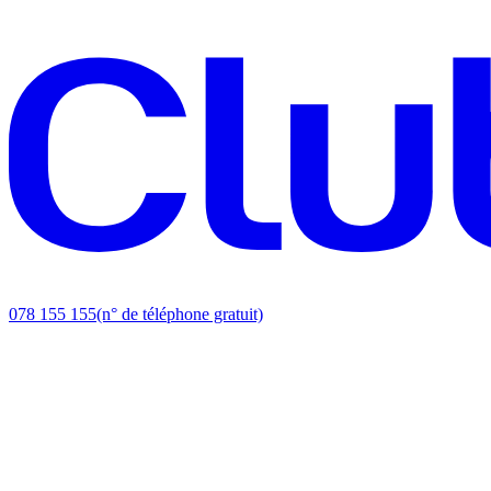
078 155 155
(n° de téléphone gratuit)