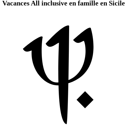
Vacances All inclusive en famille en Sicile