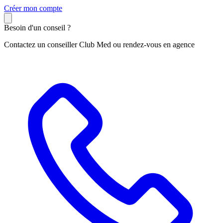
C
réer mon compte
Besoin d'un conseil ?
Contactez un conseiller Club Med ou rendez-vous en agence