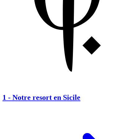
1
-
Notre resort en Sicile