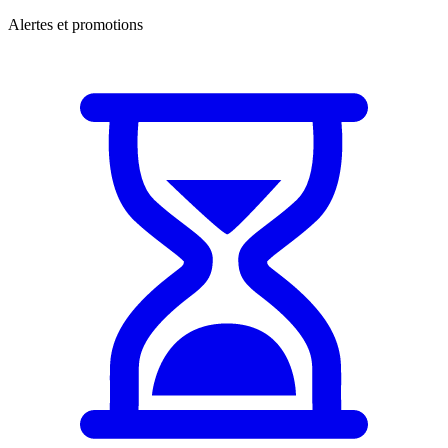
Alertes et promotions