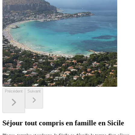
Précédent
Suivant
Séjour tout compris en famille en Sicile