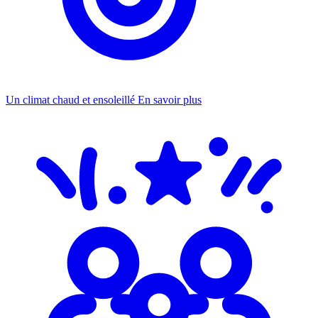
Un climat chaud et ensoleillé
En savoir plus