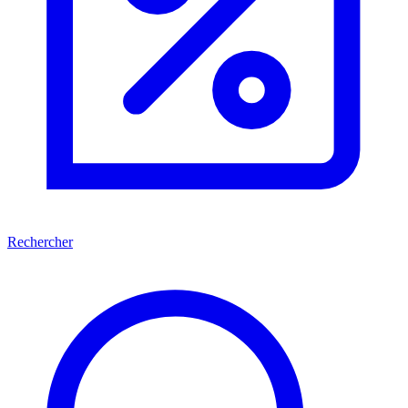
Rechercher