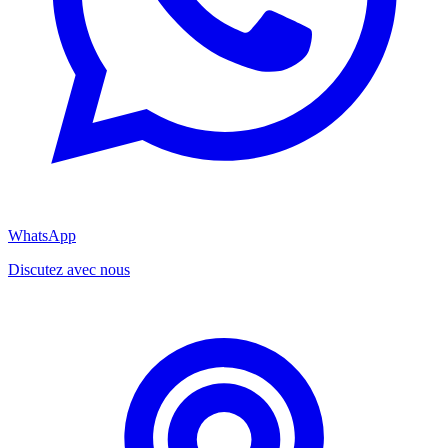
WhatsApp
Discutez avec nous