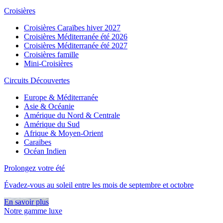
Croisières
Croisières Caraïbes hiver 2027
Croisières Méditerranée été 2026
Croisières Méditerranée été 2027
Croisières famille
Mini-Croisières
Circuits Découvertes
Europe & Méditerranée
Asie & Océanie
Amérique du Nord & Centrale
Amérique du Sud
Afrique & Moyen-Orient
Caraïbes
Océan Indien
Prolongez votre été
Évadez-vous au soleil entre les mois de septembre et octobre
En savoir plus
Notre gamme luxe