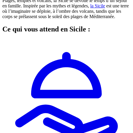
Plages, temples et volcans, la Sicile se dévoile le temps d’un séjour
en famille. Inspirée par les mythes et légendes,
la Sicile
est une terre
où l’imaginaire se déploie, à l’ombre des volcans, tandis que les
corps se prélassent sous le soleil des plages de Méditerranée.
Ce qui vous attend en Sicile :