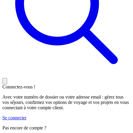
Connectez-vous !
Avec votre numéro de dossier ou votre adresse email : gérez tous
vos séjours, confirmez vos options de voyage et vos projets en vous
connectant à votre compte client.
Se connecter
Pas encore de compte ?