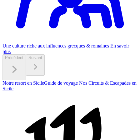
Une culture riche aux influences grecques & romaines
En savoir
plus
Précédent
Suivant
Notre resort en Sicile
Guide de voyage
Nos Circuits & Escapades en
Sicile