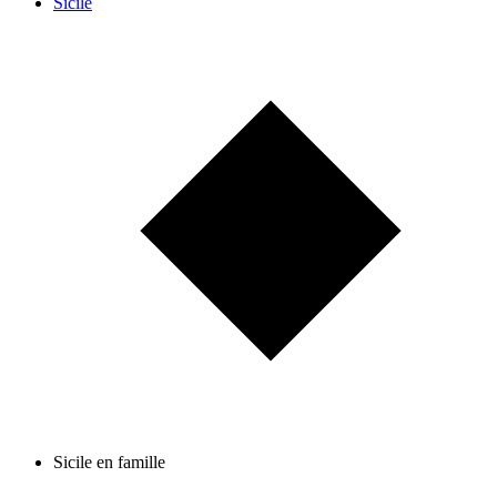
Sicile
Sicile en famille