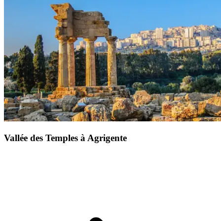
Vallée des Temples à Agrigente