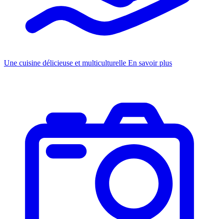
Une cuisine délicieuse et multiculturelle
En savoir plus