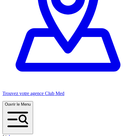
Trouvez votre agence Club Med
Ouvrir le Menu