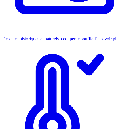
Des sites historiques et naturels à couper le souffle
En savoir plus