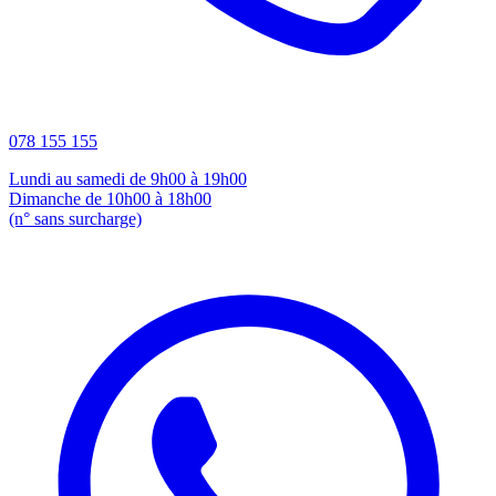
078 155 155
Lundi au samedi de 9h00 à 19h00
Dimanche de 10h00 à 18h00
(n° sans surcharge)