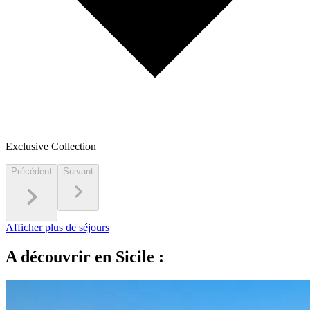
Exclusive Collection
Précédent
Suivant
Afficher plus de séjours
A découvrir en Sicile :