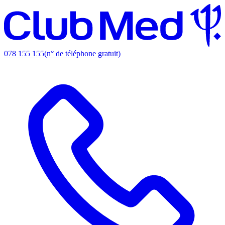
078 155 155
(n° de téléphone gratuit)