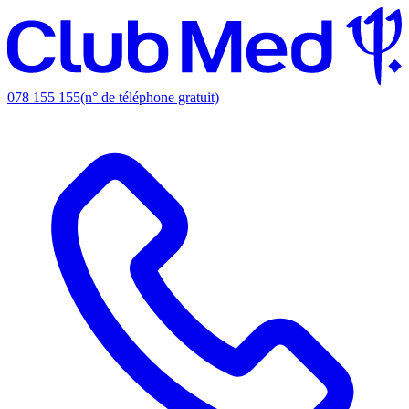
078 155 155
(n° de téléphone gratuit)