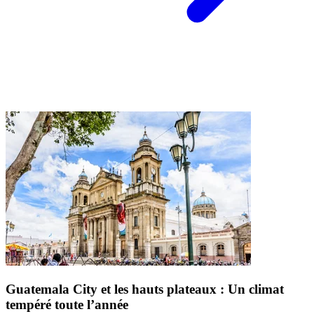
Guatemala City et les hauts plateaux : Un climat
tempéré toute l’année