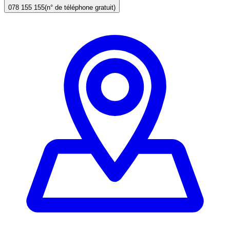
078 155 155
(n° de téléphone gratuit)