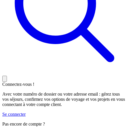
Connectez-vous !
Avec votre numéro de dossier ou votre adresse email : gérez tous
vos séjours, confirmez vos options de voyage et vos projets en vous
connectant à votre compte client.
Se connecter
Pas encore de compte ?