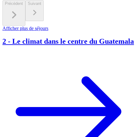
Précédent
Suivant
Afficher plus de séjours
2
-
Le climat dans le centre du Guatemala