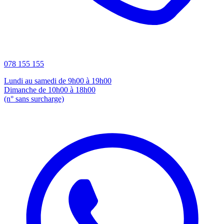
078 155 155
Lundi au samedi de 9h00 à 19h00
Dimanche de 10h00 à 18h00
(n° sans surcharge)