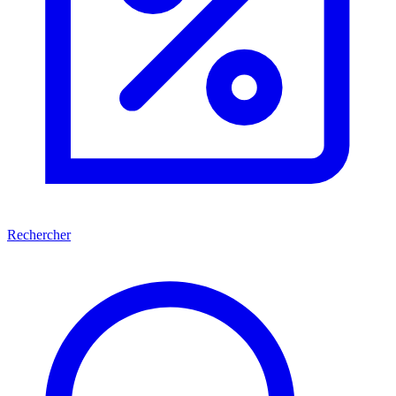
Rechercher