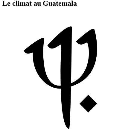
Le climat au Guatemala