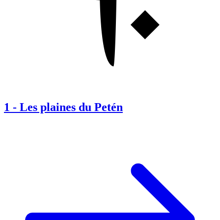
1
-
Les plaines du Petén