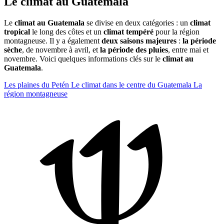
Le climat au Guatemala
Le
climat au Guatemala
se divise en deux catégories : un
climat
tropical
le long des côtes et un
climat tempéré
pour la région
montagneuse. Il y a également
deux saisons majeures
:
la période
sèche
, de novembre à avril, et
la période des pluies
, entre mai et
novembre. Voici quelques informations clés sur le
climat au
Guatemala
.
Les plaines du Petén
Le climat dans le centre du Guatemala
La
région montagneuse