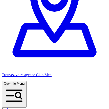
Trouvez votre agence Club Med
Ouvrir le Menu