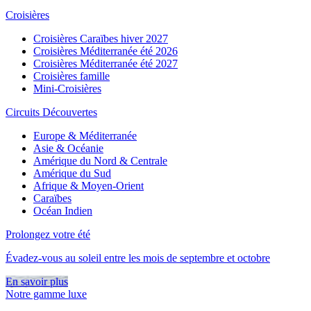
Croisières
Croisières Caraïbes hiver 2027
Croisières Méditerranée été 2026
Croisières Méditerranée été 2027
Croisières famille
Mini-Croisières
Circuits Découvertes
Europe & Méditerranée
Asie & Océanie
Amérique du Nord & Centrale
Amérique du Sud
Afrique & Moyen-Orient
Caraïbes
Océan Indien
Prolongez votre été
Évadez-vous au soleil entre les mois de septembre et octobre
En savoir plus
Notre gamme luxe