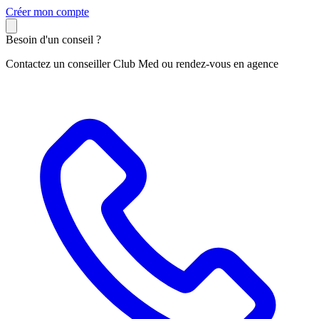
C
réer mon compte
Besoin d'un conseil ?
Contactez un conseiller Club Med ou rendez-vous en agence