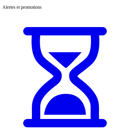
Alertes et promotions