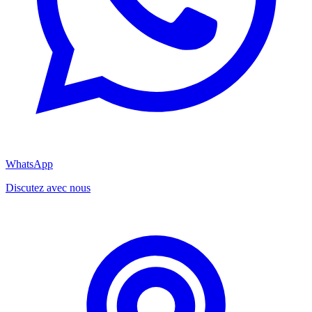
WhatsApp
Discutez avec nous