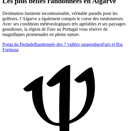
Les plus belles randonnées en Algarve
Destination farniente incontournable, véritable paradis pour les
golfeurs, l’Algarve a également conquis le coeur des randonneurs.
Avec ses conditions météorologiques très agréables et ses paysages
grandioses, la région de Faro au Portugal vous réserve de
magnifiques promenades en pleine nature.
Ponta da Piedade
Randonnée des 7 vallées suspendues
Faro et Ria
Formosa