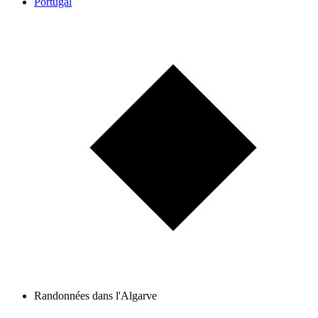
Portugal
Randonnées dans l'Algarve