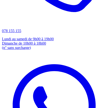
078 155 155
Lundi au samedi de 9h00 à 19h00
Dimanche de 10h00 à 18h00
(n° sans surcharge)