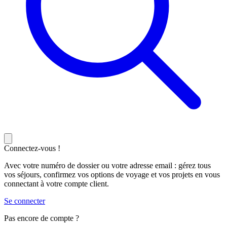
Connectez-vous !
Avec votre numéro de dossier ou votre adresse email : gérez tous
vos séjours, confirmez vos options de voyage et vos projets en vous
connectant à votre compte client.
Se connecter
Pas encore de compte ?