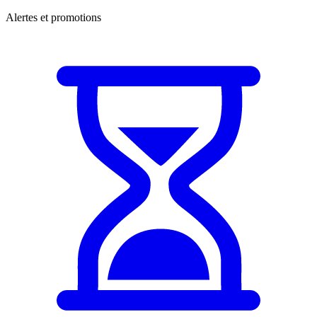
Alertes et promotions