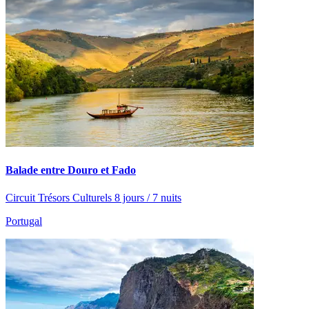
Balade entre Douro et Fado
Circuit Trésors Culturels 8 jours / 7 nuits
Portugal