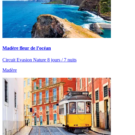
Madère fleur de l’océan
Circuit Evasion Nature 8 jours / 7 nuits
Madère