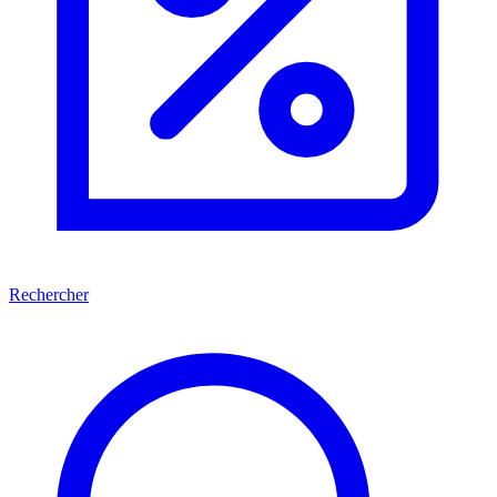
Rechercher