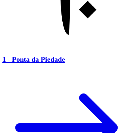
1
-
Ponta da Piedade