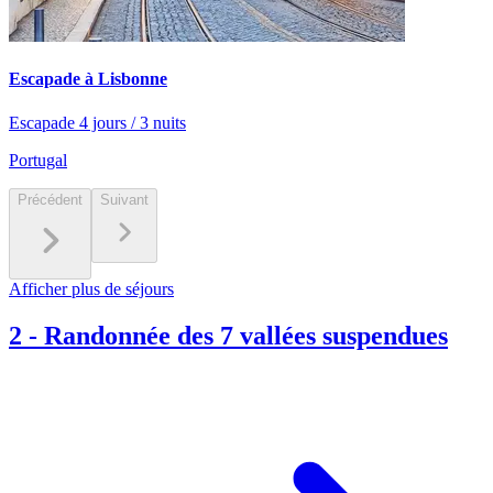
Escapade à Lisbonne
Escapade 4 jours / 3 nuits
Portugal
Précédent
Suivant
Afficher plus de séjours
2
-
Randonnée des 7 vallées suspendues