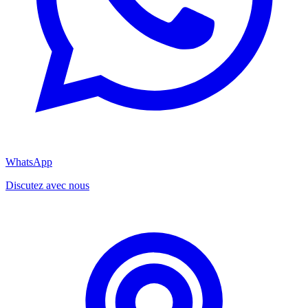
WhatsApp
Discutez avec nous