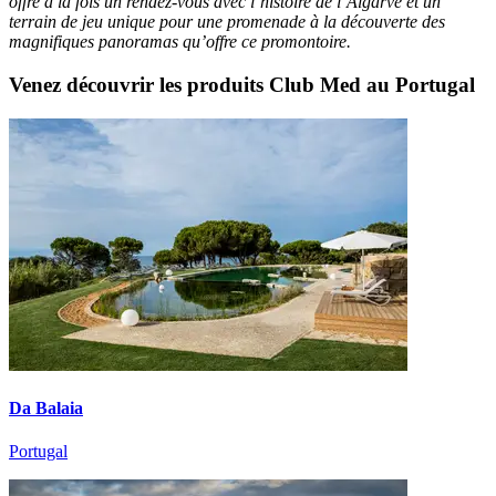
offre à la fois un rendez-vous avec l’histoire de l’Algarve et un
terrain de jeu unique pour une promenade à la découverte des
magnifiques panoramas qu’offre ce promontoire.
Venez découvrir les produits Club Med au Portugal
Da Balaia
Portugal