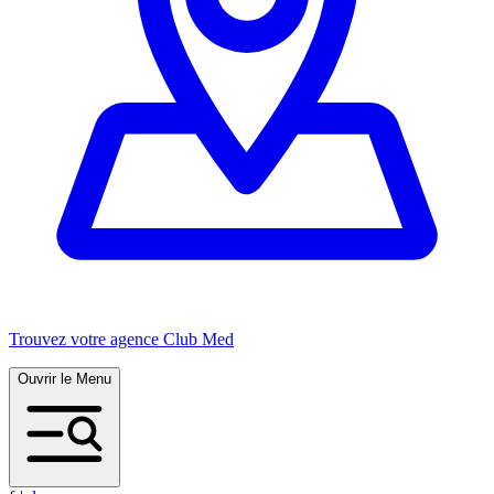
Trouvez votre agence Club Med
Ouvrir le Menu