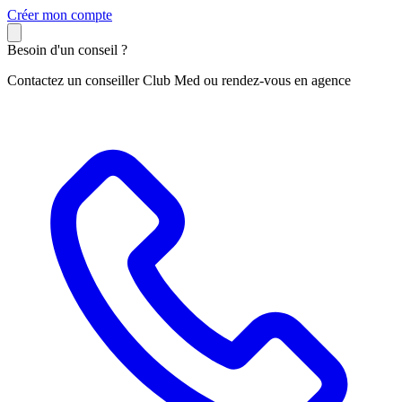
C
réer mon compte
Besoin d'un conseil ?
Contactez un conseiller Club Med ou rendez-vous en agence