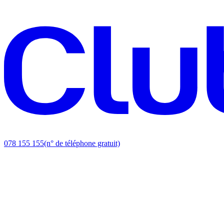
078 155 155
(n° de téléphone gratuit)