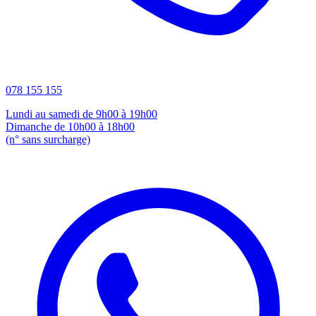
078 155 155
Lundi au samedi de 9h00 à 19h00
Dimanche de 10h00 à 18h00
(n° sans surcharge)