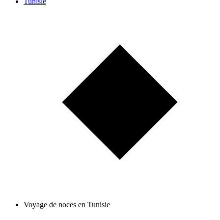
Tunisie
Voyage de noces en Tunisie