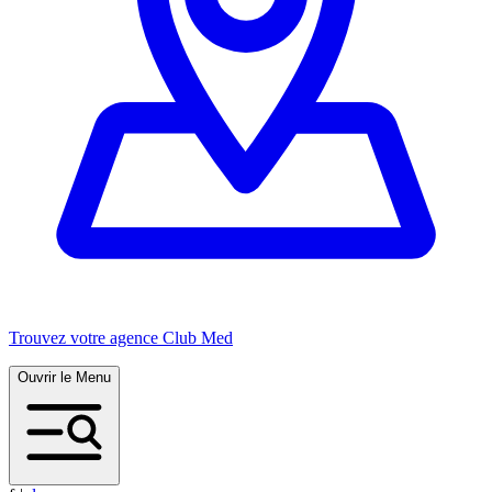
Trouvez votre agence Club Med
Ouvrir le Menu