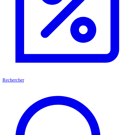
Rechercher