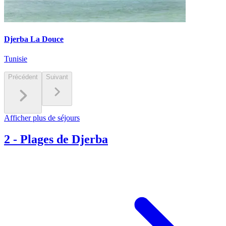
Djerba La Douce
Tunisie
Précédent
Suivant
Afficher plus de séjours
2
-
Plages de Djerba