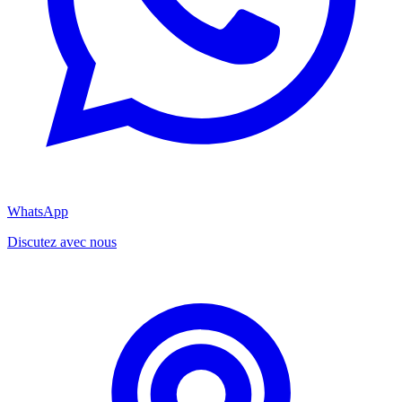
WhatsApp
Discutez avec nous