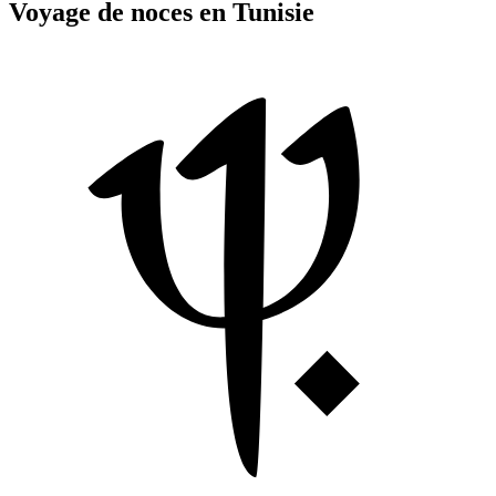
Voyage de noces en Tunisie