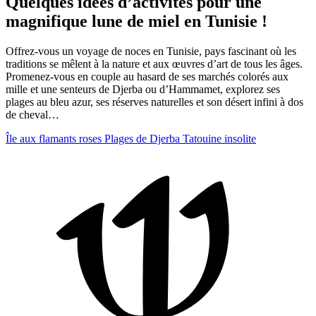
Quelques idées d’activités pour une
magnifique lune de miel en Tunisie !
Offrez-vous un voyage de noces en Tunisie, pays fascinant où les
traditions se mêlent à la nature et aux œuvres d’art de tous les âges.
Promenez-vous en couple au hasard de ses marchés colorés aux
mille et une senteurs de Djerba ou d’Hammamet, explorez ses
plages au bleu azur, ses réserves naturelles et son désert infini à dos
de cheval…
Île aux flamants roses
Plages de Djerba
Tatouine insolite