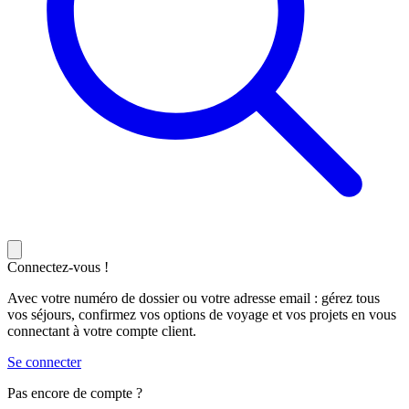
Connectez-vous !
Avec votre numéro de dossier ou votre adresse email : gérez tous
vos séjours, confirmez vos options de voyage et vos projets en vous
connectant à votre compte client.
Se connecter
Pas encore de compte ?