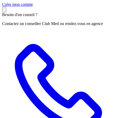
C
réer mon compte
Besoin d'un conseil ?
Contactez un conseiller Club Med ou rendez-vous en agence