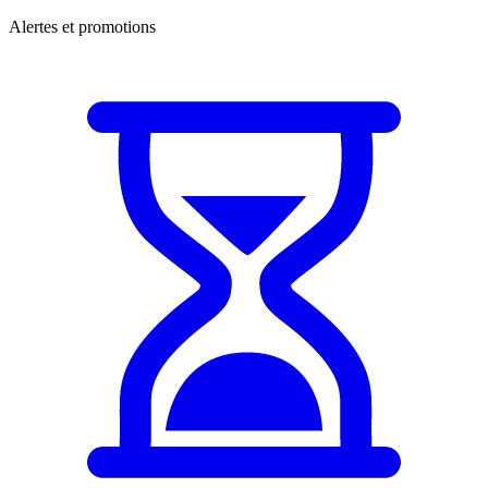
Alertes et promotions