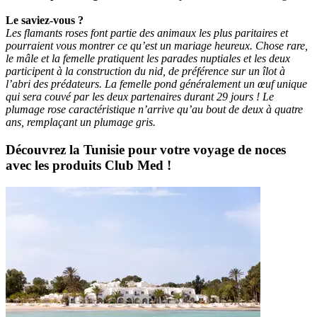
Le saviez-vous ?
Les flamants roses font partie des animaux les plus paritaires et
pourraient vous montrer ce qu’est un mariage heureux. Chose rare,
le mâle et la femelle pratiquent les parades nuptiales et les deux
participent à la construction du nid, de préférence sur un îlot à
l’abri des prédateurs. La femelle pond généralement un œuf unique
qui sera couvé par les deux partenaires durant 29 jours ! Le
plumage rose caractéristique n’arrive qu’au bout de deux à quatre
ans, remplaçant un plumage gris.
Découvrez la Tunisie pour votre voyage de noces
avec les produits Club Med !