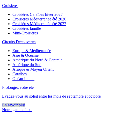
Croisières
Croisières Caraïbes hiver 2027
Croisières Méditerranée été 2026
Croisières Méditerranée été 2027
Croisières famille
Mini-Croisières
Circuits Découvertes
Europe & Méditerranée
Asie & Océanie
Amérique du Nord & Centrale
Amérique du Sud
Afrique & Moyen-Orient
Caraïbes
Océan Indien
Prolongez votre été
Évadez-vous au soleil entre les mois de septembre et octobre
En savoir plus
Notre gamme luxe