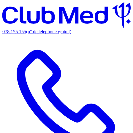
078 155 155
(n° de téléphone gratuit)