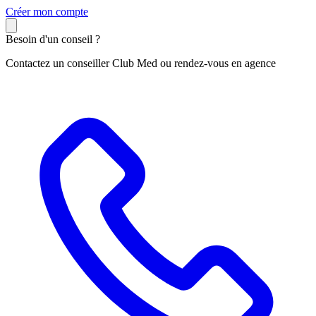
C
réer mon compte
Besoin d'un conseil ?
Contactez un conseiller Club Med ou rendez-vous en agence