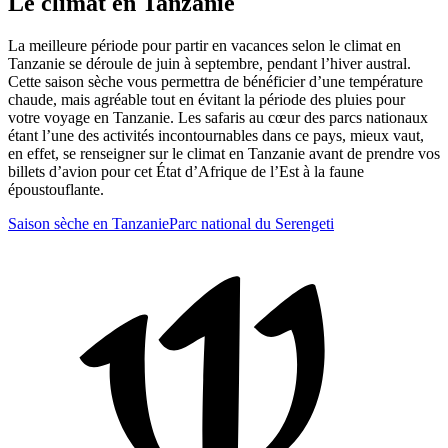
Le climat en Tanzanie
La meilleure période pour partir en vacances selon le climat en
Tanzanie se déroule de juin à septembre, pendant l’hiver austral.
Cette saison sèche vous permettra de bénéficier d’une température
chaude, mais agréable tout en évitant la période des pluies pour
votre voyage en Tanzanie. Les safaris au cœur des parcs nationaux
étant l’une des activités incontournables dans ce pays, mieux vaut,
en effet, se renseigner sur le climat en Tanzanie avant de prendre vos
billets d’avion pour cet État d’Afrique de l’Est à la faune
époustouflante.
Saison sèche en Tanzanie
Parc national du Serengeti