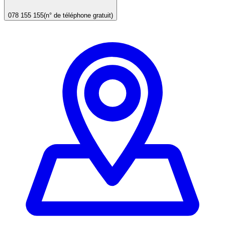
078 155 155
(n° de téléphone gratuit)