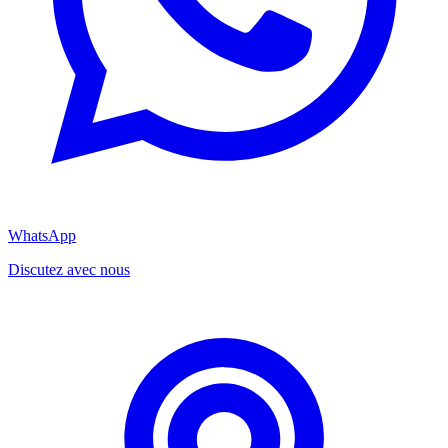
WhatsApp
Discutez avec nous