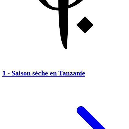
1
-
Saison sèche en Tanzanie