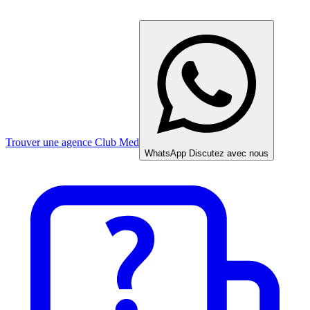
Trouver une agence Club Med
WhatsApp
Discutez avec nous