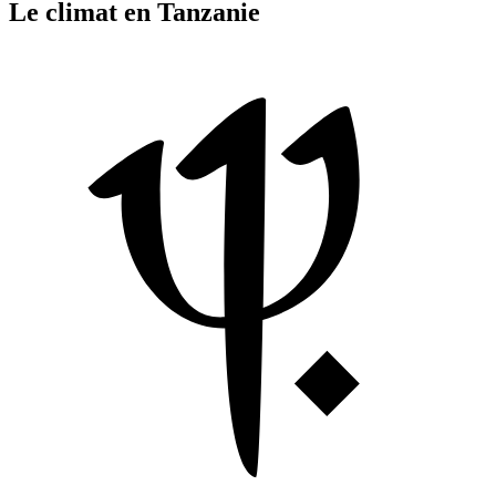
Le climat en Tanzanie