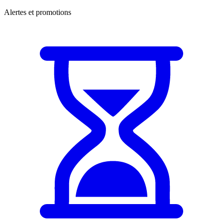
Alertes et promotions