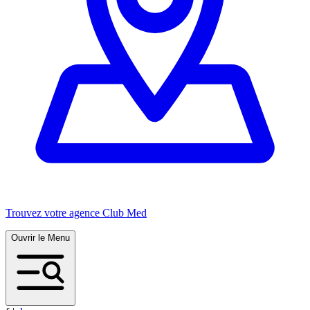
Trouvez votre agence Club Med
Ouvrir le Menu