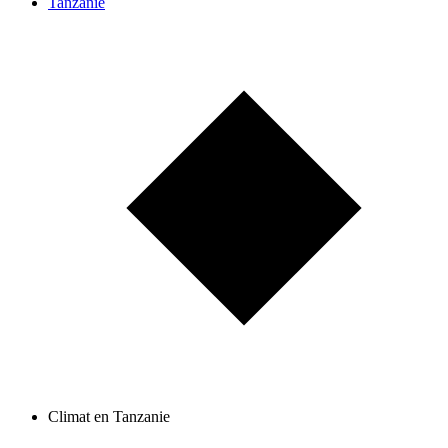
Tanzanie
Climat en Tanzanie