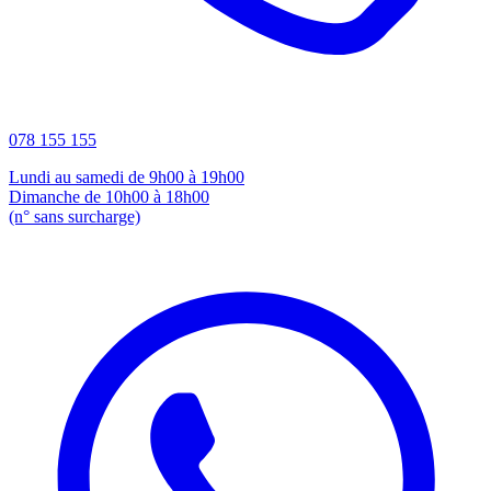
078 155 155
Lundi au samedi de 9h00 à 19h00
Dimanche de 10h00 à 18h00
(n° sans surcharge)