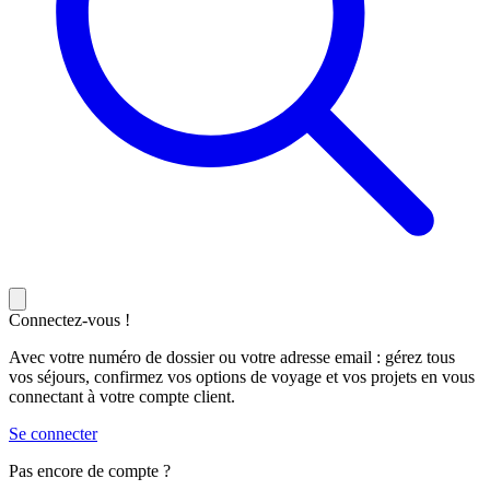
Connectez-vous !
Avec votre numéro de dossier ou votre adresse email : gérez tous
vos séjours, confirmez vos options de voyage et vos projets en vous
connectant à votre compte client.
Se connecter
Pas encore de compte ?