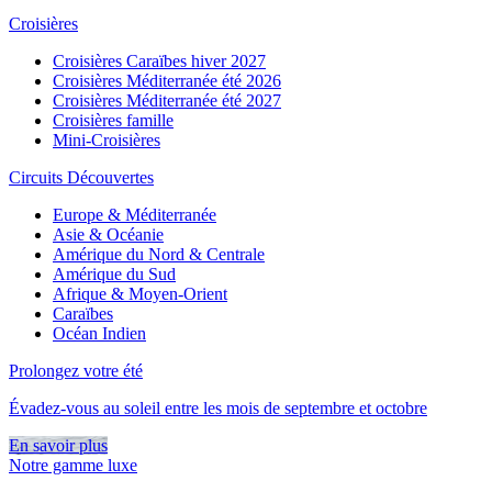
Croisières
Croisières Caraïbes hiver 2027
Croisières Méditerranée été 2026
Croisières Méditerranée été 2027
Croisières famille
Mini-Croisières
Circuits Découvertes
Europe & Méditerranée
Asie & Océanie
Amérique du Nord & Centrale
Amérique du Sud
Afrique & Moyen-Orient
Caraïbes
Océan Indien
Prolongez votre été
Évadez-vous au soleil entre les mois de septembre et octobre
En savoir plus
Notre gamme luxe