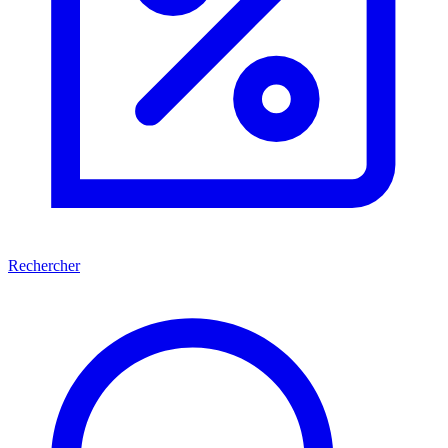
Rechercher