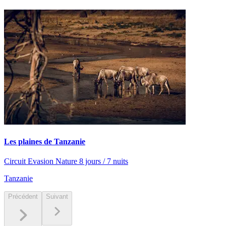
Les plaines de Tanzanie
Circuit Evasion Nature 8 jours / 7 nuits
Tanzanie
Précédent
Suivant