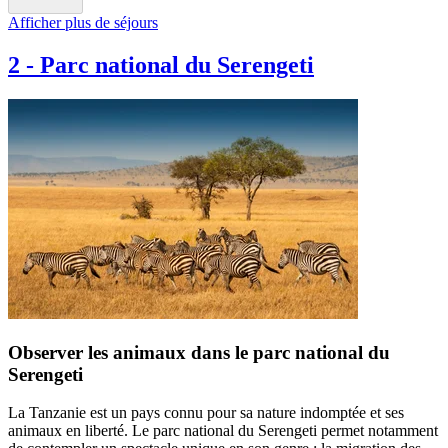
Afficher plus de séjours
2
-
Parc national du Serengeti
Observer les animaux dans le parc national du
Serengeti
La Tanzanie est un pays connu pour sa nature indomptée et ses
animaux en liberté. Le parc national du Serengeti permet notamment