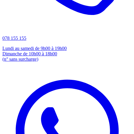
078 155 155
Lundi au samedi de 9h00 à 19h00
Dimanche de 10h00 à 18h00
(n° sans surcharge)