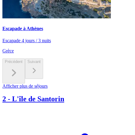
Escapade à Athènes
Escapade 4 jours / 3 nuits
Grèce
Précédent
Suivant
Afficher plus de séjours
2
-
L'île de Santorin