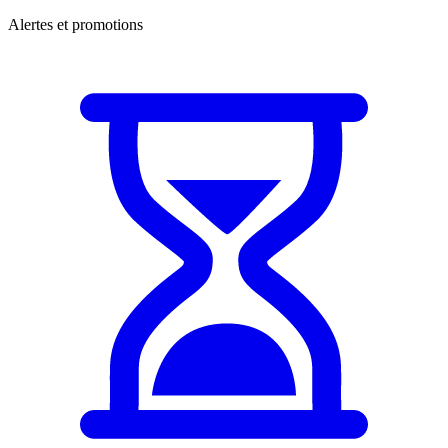
Alertes et promotions