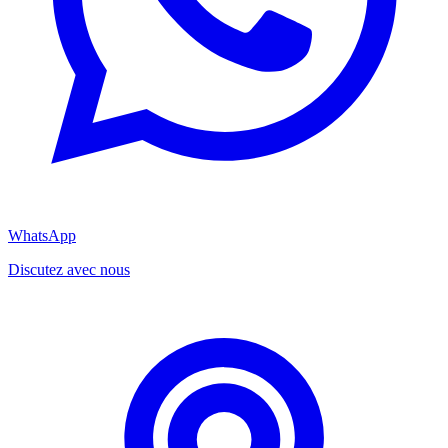
WhatsApp
Discutez avec nous