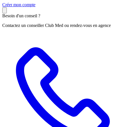
C
réer mon compte
Besoin d'un conseil ?
Contactez un conseiller Club Med ou rendez-vous en agence