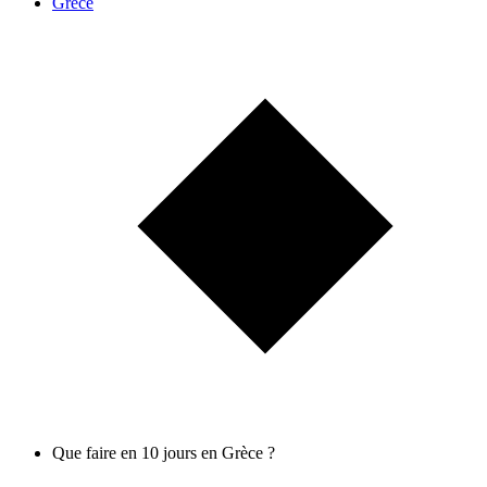
Grèce
Que faire en 10 jours en Grèce ?