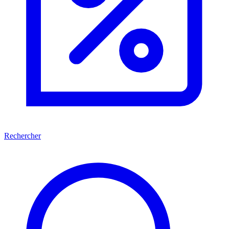
Rechercher