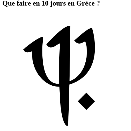
Que faire en 10 jours en Grèce ?