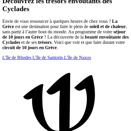
Découvrez les trésors envoûtants des
Cyclades
Envie de vous ressourcer à quelques heures de chez vous ?
La
Grèce
est une destination pour faire le plein de
soleil et de chaleur
,
sans partir à l’autre bout du monde. Au programme de votre
séjour
de 10 jours en Grèce
? La découverte de la
beauté envoûtante des
Cyclades
et de ses
trésors
. Voici que voir et que faire durant votre
circuit de 10 jours en Grèce
.
L'île de Rhodes
L'île de Santorin
L'île de Naxos