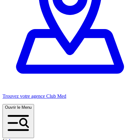
Trouvez votre agence Club Med
Ouvrir le Menu