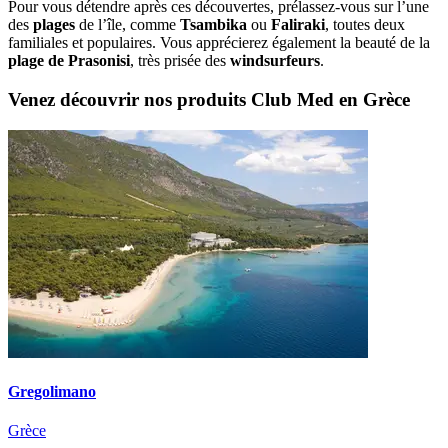
Pour vous détendre après ces découvertes, prélassez-vous sur l’une
des
plages
de l’île, comme
Tsambika
ou
Faliraki
, toutes deux
familiales et populaires. Vous apprécierez également la beauté de la
plage de Prasonisi
, très prisée des
windsurfeurs
.
Venez découvrir nos produits Club Med en Grèce
Gregolimano
Grèce