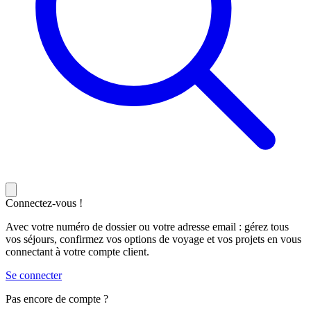
Connectez-vous !
Avec votre numéro de dossier ou votre adresse email : gérez tous
vos séjours, confirmez vos options de voyage et vos projets en vous
connectant à votre compte client.
Se connecter
Pas encore de compte ?