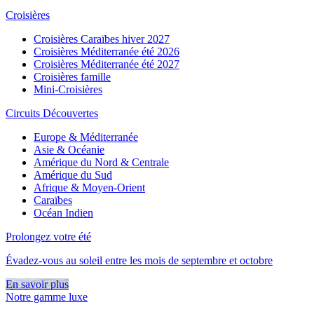
Croisières
Croisières Caraïbes hiver 2027
Croisières Méditerranée été 2026
Croisières Méditerranée été 2027
Croisières famille
Mini-Croisières
Circuits Découvertes
Europe & Méditerranée
Asie & Océanie
Amérique du Nord & Centrale
Amérique du Sud
Afrique & Moyen-Orient
Caraïbes
Océan Indien
Prolongez votre été
Évadez-vous au soleil entre les mois de septembre et octobre
En savoir plus
Notre gamme luxe