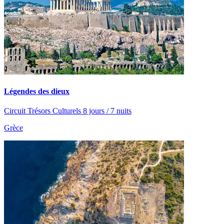
Légendes des dieux
Circuit Trésors Culturels 8 jours / 7 nuits
Grèce