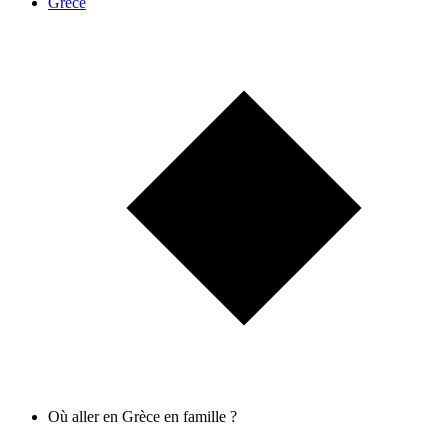
Grèce
Où aller en Grèce en famille ?