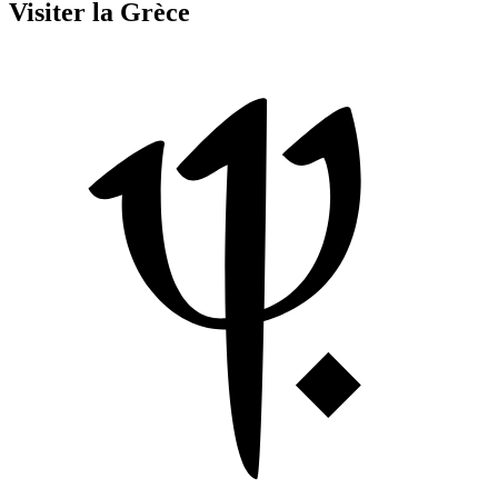
Visiter la Grèce