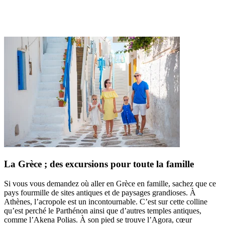
La Grèce ; des excursions pour toute la famille
Si vous vous demandez où aller en Grèce en famille, sachez que ce
pays fourmille de sites antiques et de paysages grandioses. À
Athènes, l’acropole est un incontournable. C’est sur cette colline
qu’est perché le Parthénon ainsi que d’autres temples antiques,
comme l’Akena Polias. À son pied se trouve l’Agora, cœur