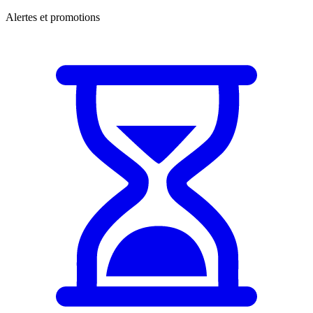
Alertes et promotions