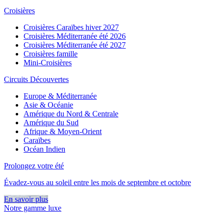
Croisières
Croisières Caraïbes hiver 2027
Croisières Méditerranée été 2026
Croisières Méditerranée été 2027
Croisières famille
Mini-Croisières
Circuits Découvertes
Europe & Méditerranée
Asie & Océanie
Amérique du Nord & Centrale
Amérique du Sud
Afrique & Moyen-Orient
Caraïbes
Océan Indien
Prolongez votre été
Évadez-vous au soleil entre les mois de septembre et octobre
En savoir plus
Notre gamme luxe