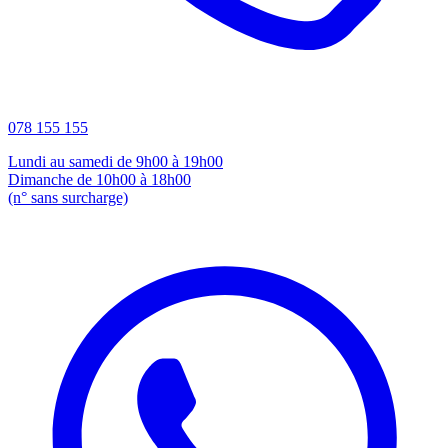
078 155 155
Lundi au samedi de 9h00 à 19h00
Dimanche de 10h00 à 18h00
(n° sans surcharge)