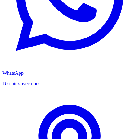
WhatsApp
Discutez avec nous