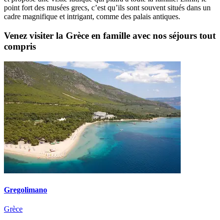
point fort des musées grecs, c’est qu’ils sont souvent situés dans un
cadre magnifique et intrigant, comme des palais antiques.
Venez visiter la Grèce en famille avec nos séjours tout
compris
Gregolimano
Grèce