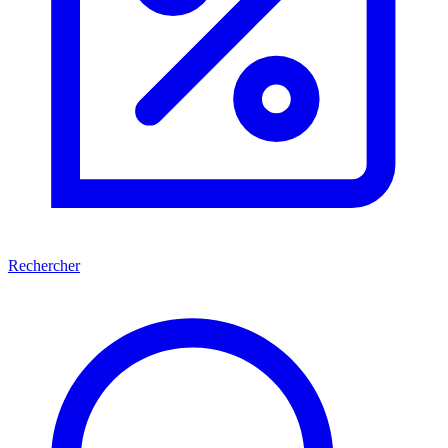
Rechercher