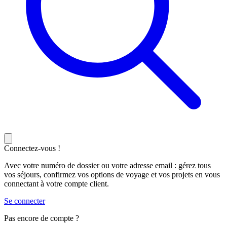
Connectez-vous !
Avec votre numéro de dossier ou votre adresse email : gérez tous
vos séjours, confirmez vos options de voyage et vos projets en vous
connectant à votre compte client.
Se connecter
Pas encore de compte ?