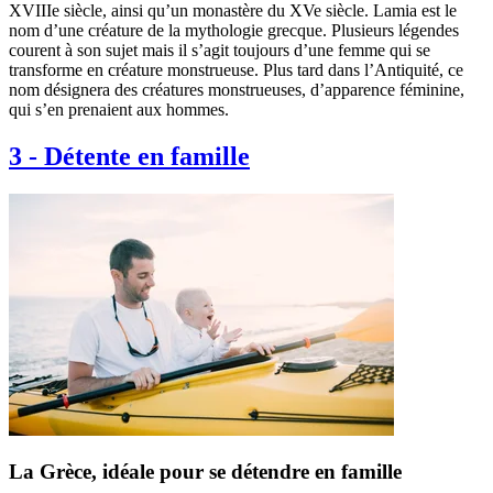
XVIIIe siècle, ainsi qu’un monastère du XVe siècle. Lamia est le
nom d’une créature de la mythologie grecque. Plusieurs légendes
courent à son sujet mais il s’agit toujours d’une femme qui se
transforme en créature monstrueuse. Plus tard dans l’Antiquité, ce
nom désignera des créatures monstrueuses, d’apparence féminine,
qui s’en prenaient aux hommes.
3
-
Détente en famille
La Grèce, idéale pour se détendre en famille