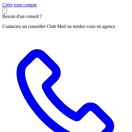
C
réer mon compte
Besoin d'un conseil ?
Contactez un conseiller Club Med ou rendez-vous en agence