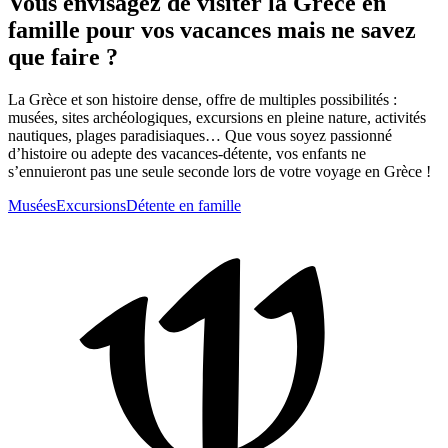
Vous envisagez de visiter la Grèce en
famille pour vos vacances mais ne savez
que faire ?
La Grèce et son histoire dense, offre de multiples possibilités :
musées, sites archéologiques, excursions en pleine nature, activités
nautiques, plages paradisiaques… Que vous soyez passionné
d’histoire ou adepte des vacances-détente, vos enfants ne
s’ennuieront pas une seule seconde lors de votre voyage en Grèce !
Musées
Excursions
Détente en famille