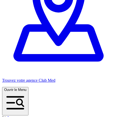
Trouvez votre agence Club Med
Ouvrir le Menu