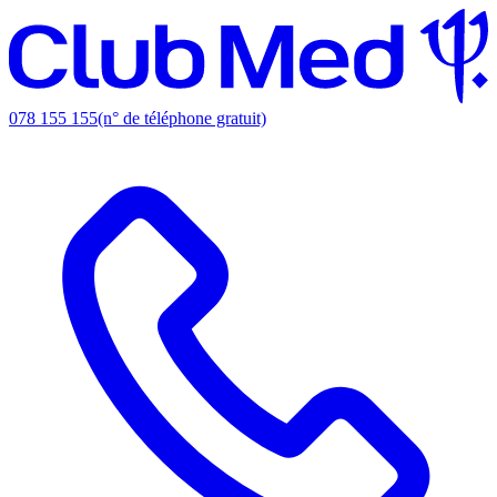
078 155 155
(n° de téléphone gratuit)