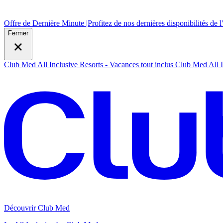
Offre de Dernière Minute |
Profitez de nos dernières disponibilités de l
Fermer
Club Med All Inclusive Resorts - Vacances tout inclus
Club Med All I
Découvrir Club Med