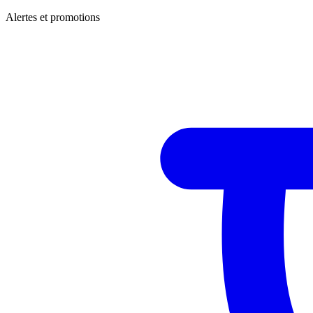
Alertes et promotions