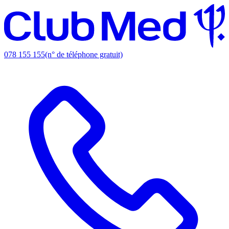
078 155 155
(n° de téléphone gratuit)