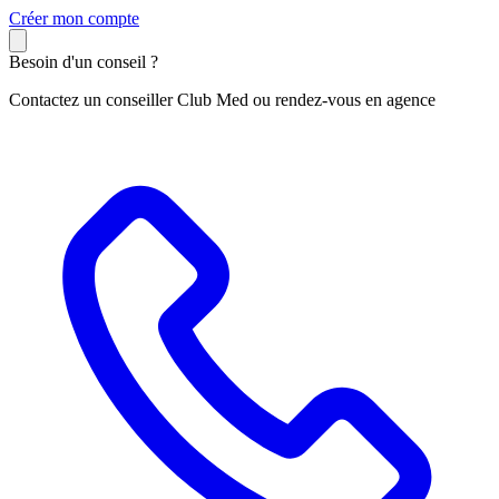
C
réer mon compte
Besoin d'un conseil ?
Contactez un conseiller Club Med ou rendez-vous en agence