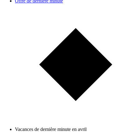
Offre de dernière minute
Vacances de dernière minute en avril