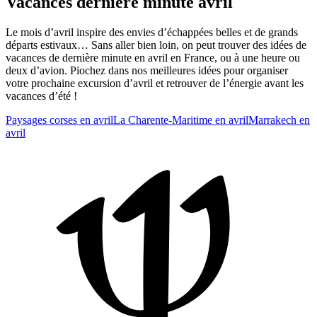
Vacances dernière minute avril
Le mois d’avril inspire des envies d’échappées belles et de grands
départs estivaux… Sans aller bien loin, on peut trouver des idées de
vacances de dernière minute en avril en France, ou à une heure ou
deux d’avion. Piochez dans nos meilleures idées pour organiser
votre prochaine excursion d’avril et retrouver de l’énergie avant les
vacances d’été !
Paysages corses en avril
La Charente-Maritime en avril
Marrakech en
avril