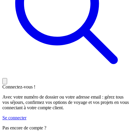
Connectez-vous !
Avec votre numéro de dossier ou votre adresse email : gérez tous
vos séjours, confirmez vos options de voyage et vos projets en vous
connectant à votre compte client.
Se connecter
Pas encore de compte ?