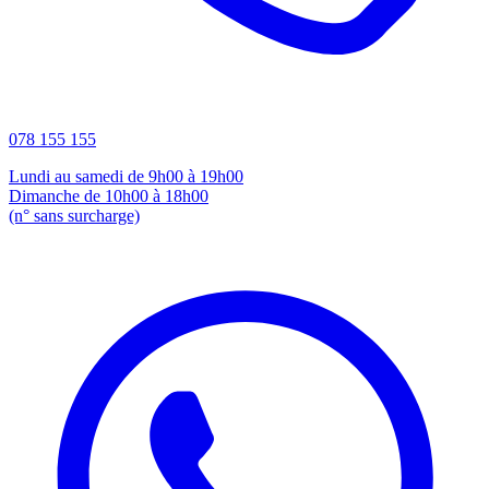
078 155 155
Lundi au samedi de 9h00 à 19h00
Dimanche de 10h00 à 18h00
(n° sans surcharge)