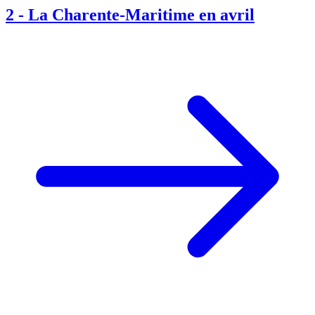
2
-
La Charente-Maritime en avril