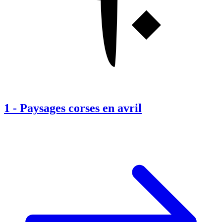
1
-
Paysages corses en avril