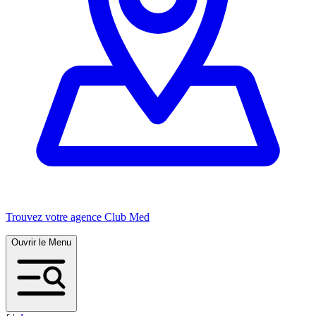
Trouvez votre agence Club Med
Ouvrir le Menu