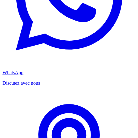
WhatsApp
Discutez avec nous