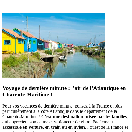
Voyage de dernière minute : l’air de l’Atlantique en
Charente-Maritime !
Pour vos vacances de dernière minute, pensez à la France et plus
particulièrement à la côte Atlantique dans le département de la
Charente-Maritime !
C’est une destination prisée par les familles
,
qui apprécient son calme et sa douceur de vivre. Facilement
accessible en voiture, en train ou en avion
, l’ouest de la France se