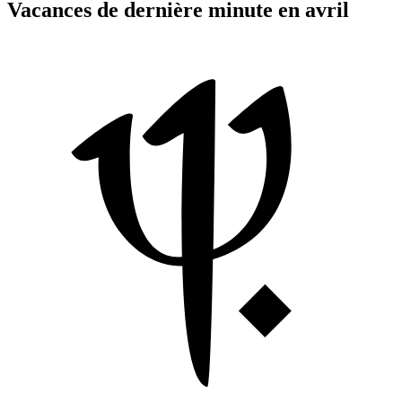
Vacances de dernière minute en avril