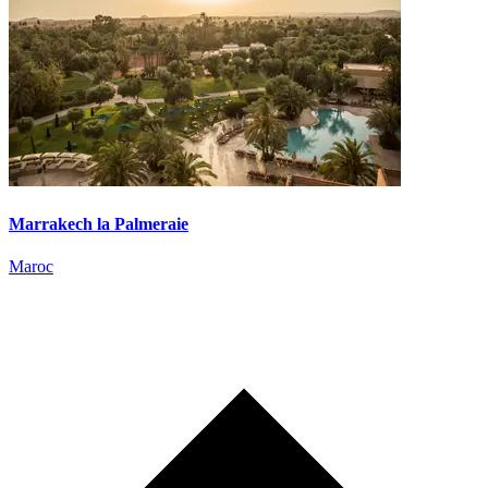
Marrakech la Palmeraie
Maroc