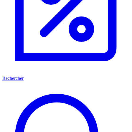
Rechercher