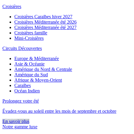
Croisières
Croisières Caraïbes hiver 2027
Croisières Méditerranée été 2026
Croisières Méditerranée été 2027
Croisières famille
Mini-Croisières
Circuits Découvertes
Europe & Méditerranée
Asie & Océanie
Amérique du Nord & Centrale
Amérique du Sud
Afrique & Moyen-Orient
Caraïbes
Océan Indien
Prolongez votre été
Évadez-vous au soleil entre les mois de septembre et octobre
En savoir plus
Notre gamme luxe