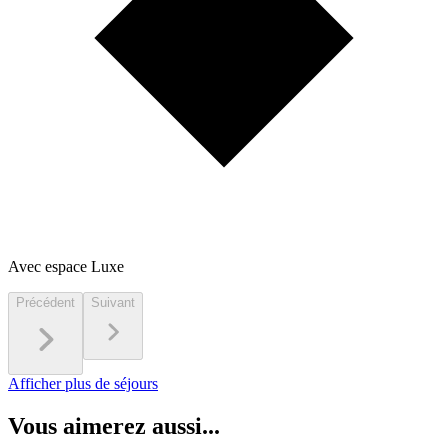
Avec espace Luxe
Précédent
Suivant
Afficher plus de séjours
Vous aimerez aussi...