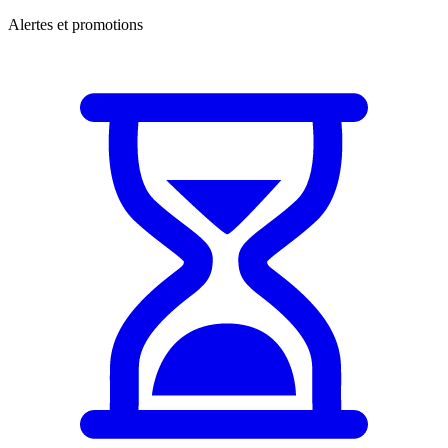
Alertes et promotions