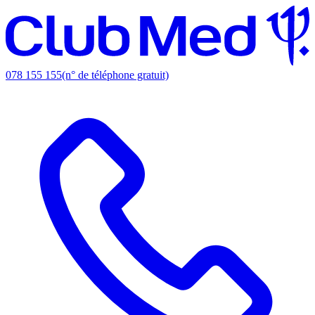
078 155 155
(n° de téléphone gratuit)