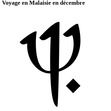
Voyage en Malaisie en décembre