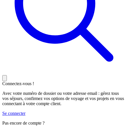
Connectez-vous !
Avec votre numéro de dossier ou votre adresse email : gérez tous
vos séjours, confirmez vos options de voyage et vos projets en vous
connectant à votre compte client.
Se connecter
Pas encore de compte ?