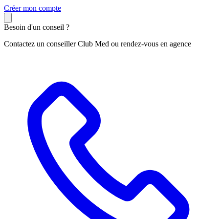
C
réer mon compte
Besoin d'un conseil ?
Contactez un conseiller Club Med ou rendez-vous en agence