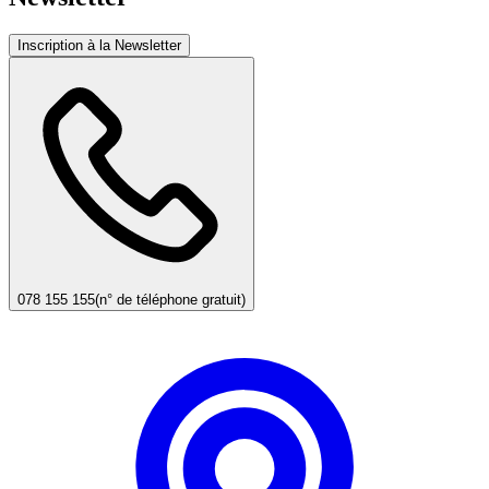
Inscription à la Newsletter
078 155 155
(n° de téléphone gratuit)