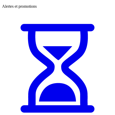
Alertes et promotions