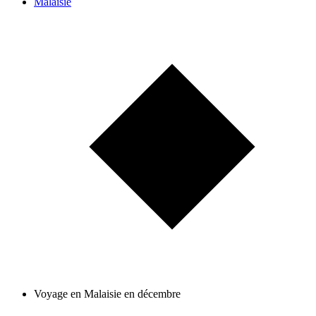
Malaisie
Voyage en Malaisie en décembre