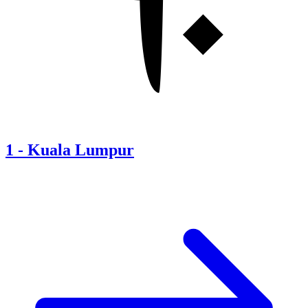
1
-
Kuala Lumpur