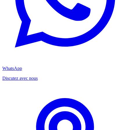
WhatsApp
Discutez avec nous