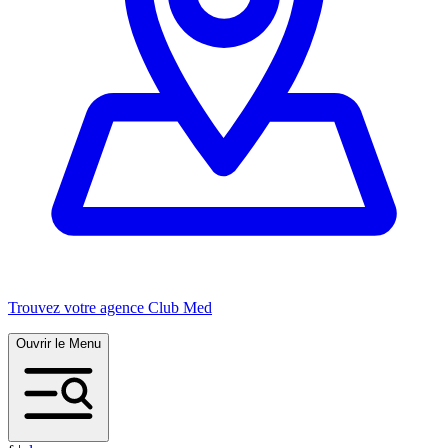
Trouvez votre agence Club Med
Ouvrir le Menu