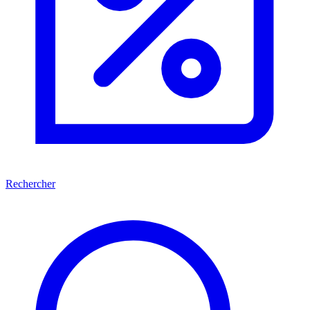
Rechercher