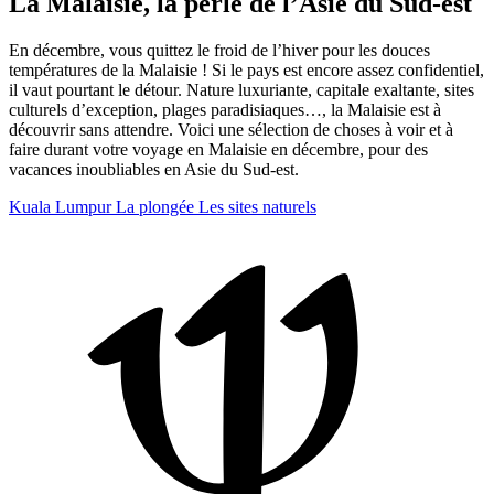
La Malaisie, la perle de l’Asie du Sud-est
En décembre, vous quittez le froid de l’hiver pour les douces
températures de la Malaisie ! Si le pays est encore assez confidentiel,
il vaut pourtant le détour. Nature luxuriante, capitale exaltante, sites
culturels d’exception, plages paradisiaques…, la Malaisie est à
découvrir sans attendre. Voici une sélection de choses à voir et à
faire durant votre voyage en Malaisie en décembre, pour des
vacances inoubliables en Asie du Sud-est.
Kuala Lumpur
La plongée
Les sites naturels