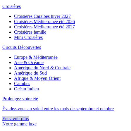
Croisières
Croisières Caraïbes hiver 2027
Croisières Méditerranée été 2026
Croisières Méditerranée été 2027
Croisières famille
Mini-Croisières
Circuits Découvertes
Europe & Méditerranée
Asie & Océanie
Amérique du Nord & Centrale
Amérique du Sud
Afrique & Moyen-Orient
Caraïbes
Océan Indien
Prolongez votre été
Évadez-vous au soleil entre les mois de septembre et octobre
En savoir plus
Notre gamme luxe