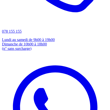
078 155 155
Lundi au samedi de 9h00 à 19h00
Dimanche de 10h00 à 18h00
(n° sans surcharge)