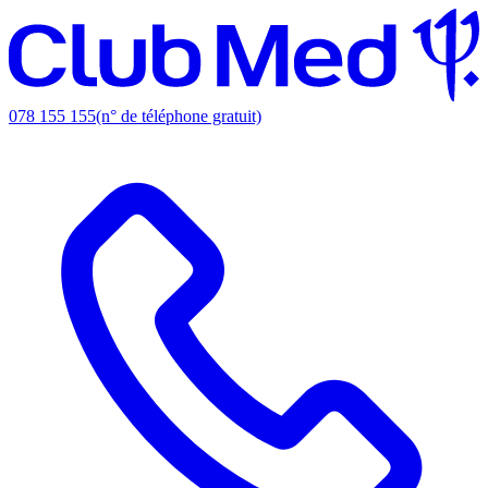
078 155 155
(n° de téléphone gratuit)