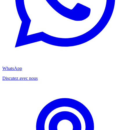
WhatsApp
Discutez avec nous