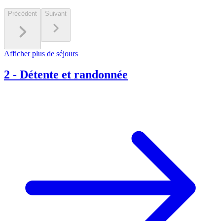
Précédent
Suivant
Afficher plus de séjours
2
-
Détente et randonnée