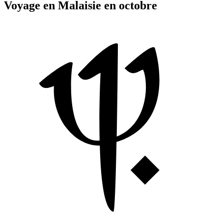
Voyage en Malaisie en octobre