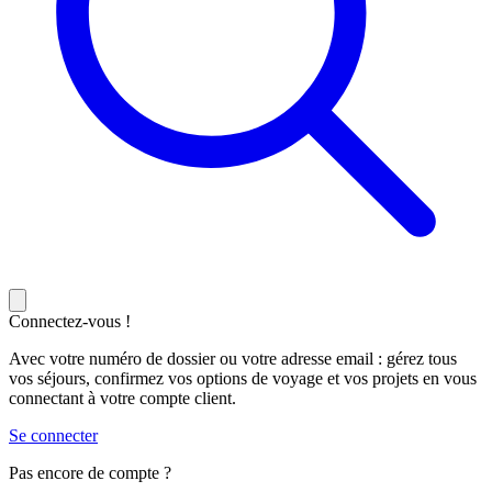
Connectez-vous !
Avec votre numéro de dossier ou votre adresse email : gérez tous
vos séjours, confirmez vos options de voyage et vos projets en vous
connectant à votre compte client.
Se connecter
Pas encore de compte ?