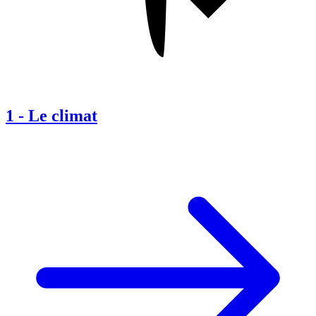
1
-
Le climat