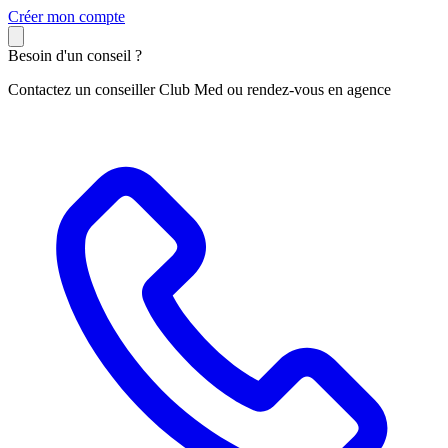
C
réer mon compte
Besoin d'un conseil ?
Contactez un conseiller Club Med ou rendez-vous en agence