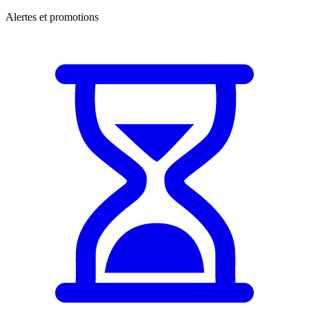
Alertes et promotions