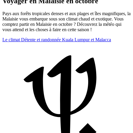
Voyager en Malaisie en octobre
Pays aux forêts tropicales denses et aux plages et îles magnifiques, la
Malaisie vous embarque sous son climat chaud et exotique. Vous
comptez partir en Malaisie en octobre ? Découvrez la météo qui
vous attend et les choses à faire en cette saison !
Le climat
Détente et randonnée
Kuala Lumpur et Malacca