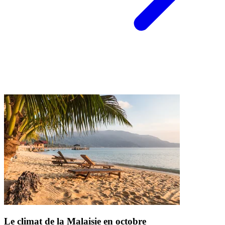
Le climat de la Malaisie en octobre