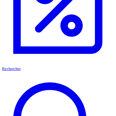
Rechercher