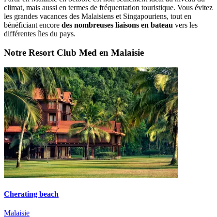
climat, mais aussi en termes de fréquentation touristique. Vous évitez
les grandes vacances des Malaisiens et Singapouriens, tout en
bénéficiant encore
des nombreuses liaisons en bateau
vers les
différentes îles du pays.
Notre Resort Club Med en Malaisie
Cherating beach
Malaisie