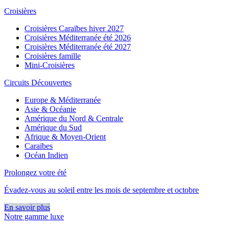
Croisières
Croisières Caraïbes hiver 2027
Croisières Méditerranée été 2026
Croisières Méditerranée été 2027
Croisières famille
Mini-Croisières
Circuits Découvertes
Europe & Méditerranée
Asie & Océanie
Amérique du Nord & Centrale
Amérique du Sud
Afrique & Moyen-Orient
Caraïbes
Océan Indien
Prolongez votre été
Évadez-vous au soleil entre les mois de septembre et octobre
En savoir plus
Notre gamme luxe