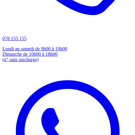
078 155 155
Lundi au samedi de 9h00 à 19h00
Dimanche de 10h00 à 18h00
(n° sans surcharge)