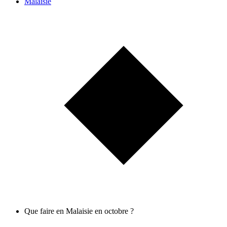
Malaisie
Que faire en Malaisie en octobre ?