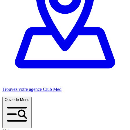
Trouvez votre agence Club Med
Ouvrir le Menu