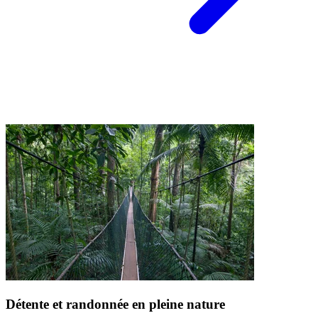
Détente et randonnée en pleine nature