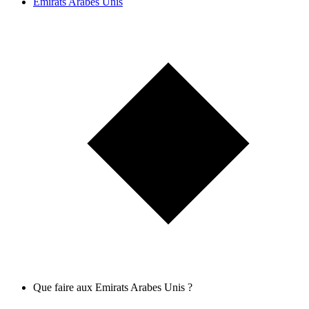
Emirats Arabes Unis
Que faire aux Emirats Arabes Unis ?