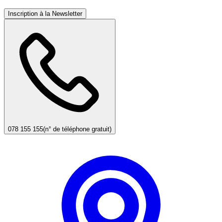
Inscription à la Newsletter
078 155 155
(n° de téléphone gratuit)