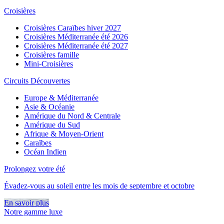
Croisières
Croisières Caraïbes hiver 2027
Croisières Méditerranée été 2026
Croisières Méditerranée été 2027
Croisières famille
Mini-Croisières
Circuits Découvertes
Europe & Méditerranée
Asie & Océanie
Amérique du Nord & Centrale
Amérique du Sud
Afrique & Moyen-Orient
Caraïbes
Océan Indien
Prolongez votre été
Évadez-vous au soleil entre les mois de septembre et octobre
En savoir plus
Notre gamme luxe