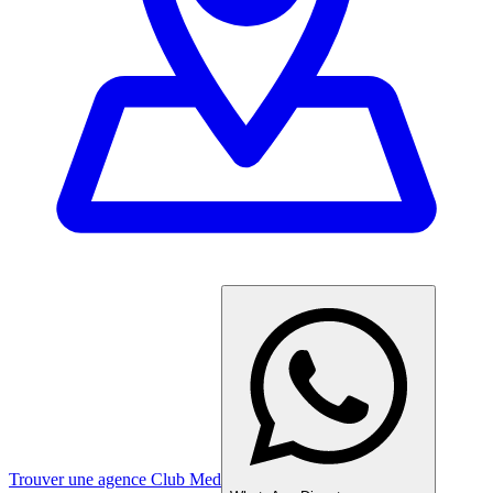
Trouver une agence Club Med