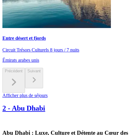
Entre désert et fjords
Circuit Trésors Culturels 8 jours / 7 nuits
Émirats arabes unis
Précédent
Suivant
Afficher plus de séjours
2
-
Abu Dhabi
Abu Dhabi : Luxe, Culture et Détente au Cœur des