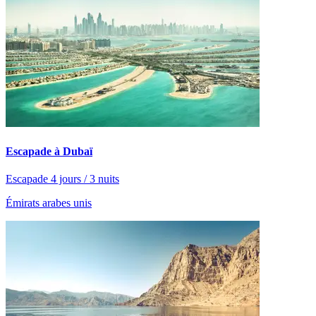
Escapade à Dubaï
Escapade 4 jours / 3 nuits
Émirats arabes unis