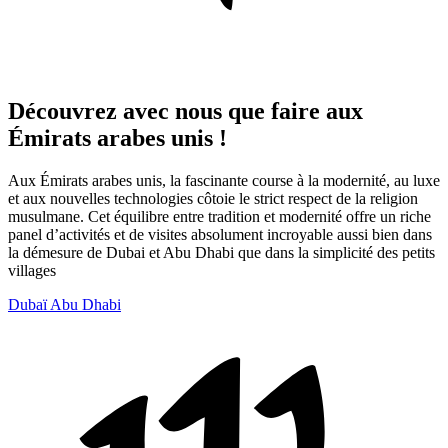
Découvrez avec nous que faire aux
Émirats arabes unis !
Aux Émirats arabes unis, la fascinante course à la modernité, au luxe
et aux nouvelles technologies côtoie le strict respect de la religion
musulmane. Cet équilibre entre tradition et modernité offre un riche
panel d’activités et de visites absolument incroyable aussi bien dans
la démesure de Dubai et Abu Dhabi que dans la simplicité des petits
villages
Dubaï
Abu Dhabi