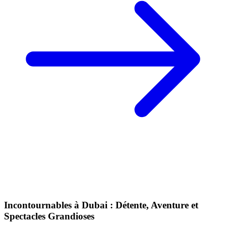
Incontournables à Dubai : Détente, Aventure et
Spectacles Grandioses