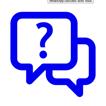
WhatsApp
Discutez avec nous