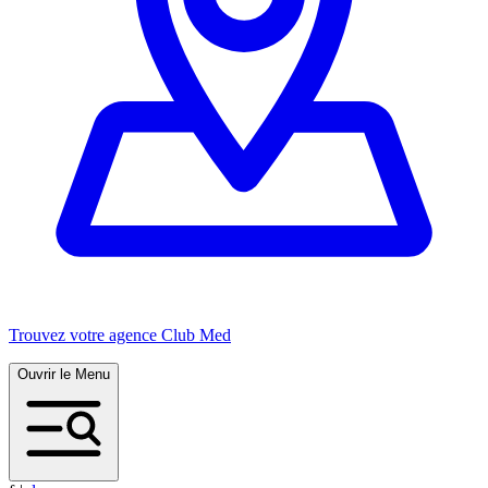
Trouvez votre agence Club Med
Ouvrir le Menu