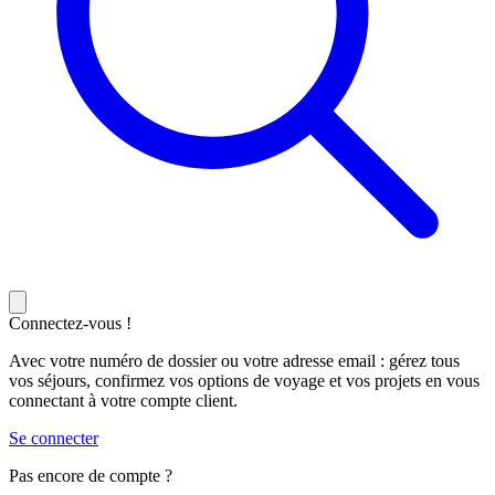
Connectez-vous !
Avec votre numéro de dossier ou votre adresse email : gérez tous
vos séjours, confirmez vos options de voyage et vos projets en vous
connectant à votre compte client.
Se connecter
Pas encore de compte ?