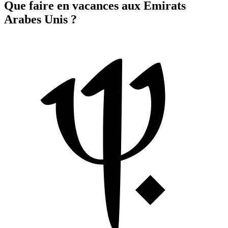
Que faire en vacances aux Emirats
Arabes Unis ?