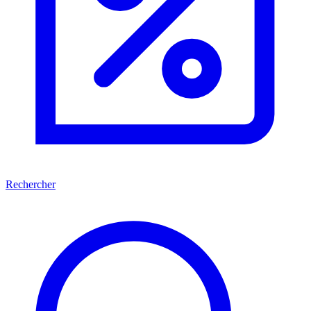
Rechercher