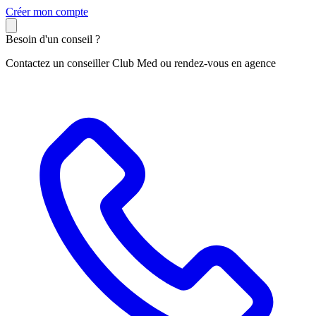
C
réer mon compte
Besoin d'un conseil ?
Contactez un conseiller Club Med ou rendez-vous en agence