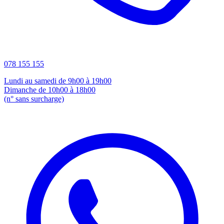
078 155 155
Lundi au samedi de 9h00 à 19h00
Dimanche de 10h00 à 18h00
(n° sans surcharge)