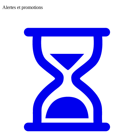
Alertes et promotions