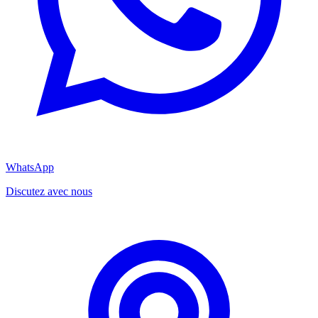
WhatsApp
Discutez avec nous