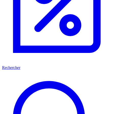
Rechercher