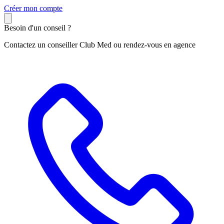
C
réer mon compte
Besoin d'un conseil ?
Contactez un conseiller Club Med ou rendez-vous en agence