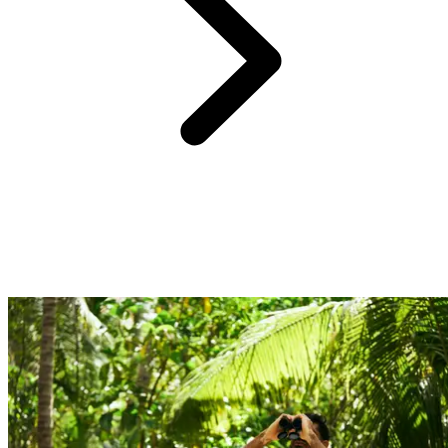
Profitez d'une sélection d'adresses raffinées et traditionnelles pour un
circuit complètement immergé.