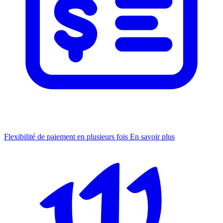
Flexibilité de paiement en plusieurs fois
En savoir plus