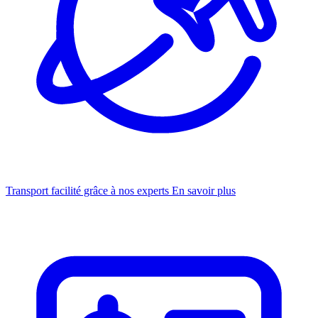
Transport facilité grâce à nos experts
En savoir plus