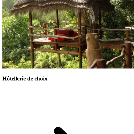
Hôtellerie de choix