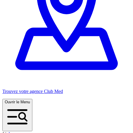
Trouvez votre agence Club Med
Ouvrir le Menu