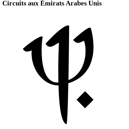
Circuits aux Émirats Arabes Unis