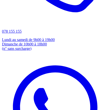
078 155 155
Lundi au samedi de 9h00 à 19h00
Dimanche de 10h00 à 18h00
(n° sans surcharge)