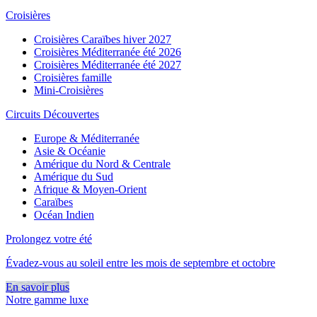
Croisières
Croisières Caraïbes hiver 2027
Croisières Méditerranée été 2026
Croisières Méditerranée été 2027
Croisières famille
Mini-Croisières
Circuits Découvertes
Europe & Méditerranée
Asie & Océanie
Amérique du Nord & Centrale
Amérique du Sud
Afrique & Moyen-Orient
Caraïbes
Océan Indien
Prolongez votre été
Évadez-vous au soleil entre les mois de septembre et octobre
En savoir plus
Notre gamme luxe