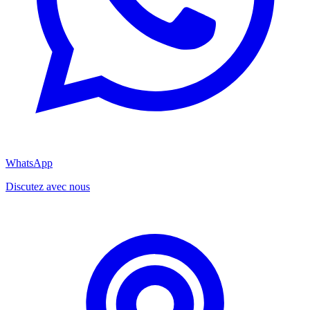
WhatsApp
Discutez avec nous