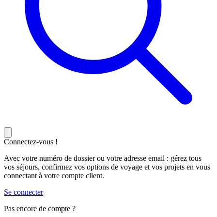
Connectez-vous !
Avec votre numéro de dossier ou votre adresse email : gérez tous
vos séjours, confirmez vos options de voyage et vos projets en vous
connectant à votre compte client.
Se connecter
Pas encore de compte ?