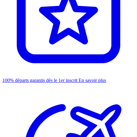
100% départs garantis dès le 1er inscrit
En savoir plus