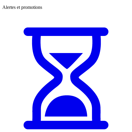
Alertes et promotions