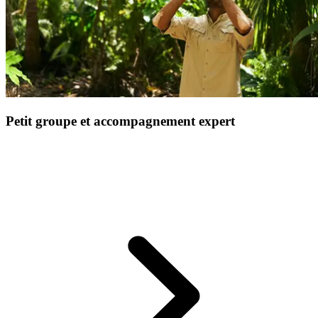
Petit groupe et accompagnement expert