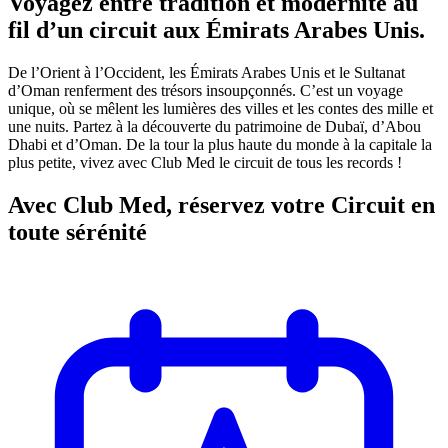
Voyagez entre tradition et modernité au
fil d’un circuit aux Émirats Arabes Unis.
De l’Orient à l’Occident, les Émirats Arabes Unis et le Sultanat
d’Oman renferment des trésors insoupçonnés. C’est un voyage
unique, où se mêlent les lumières des villes et les contes des mille et
une nuits. Partez à la découverte du patrimoine de Dubaï, d’Abou
Dhabi et d’Oman. De la tour la plus haute du monde à la capitale la
plus petite, vivez avec Club Med le circuit de tous les records !
Avec Club Med, réservez votre Circuit en
toute sérénité