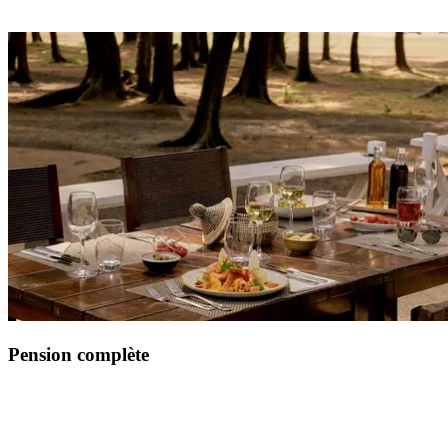
Pension complète