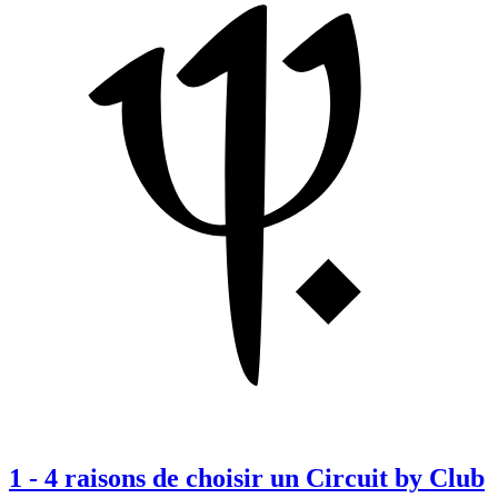
1
-
4 raisons de choisir un Circuit by Club