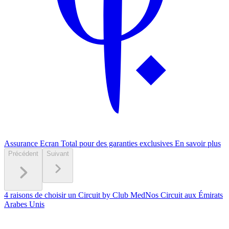
Assurance Ecran Total pour des garanties exclusives
En savoir plus
Précédent
Suivant
4 raisons de choisir un Circuit by Club Med
Nos Circuit aux Émirats
Arabes Unis