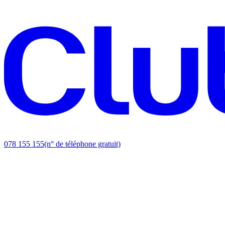
078 155 155
(n° de téléphone gratuit)