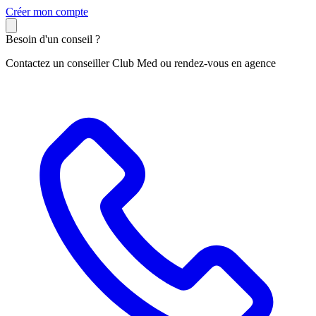
C
réer mon compte
Besoin d'un conseil ?
Contactez un conseiller Club Med ou rendez-vous en agence