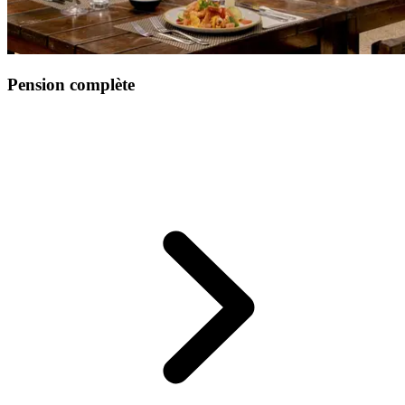
Pension complète