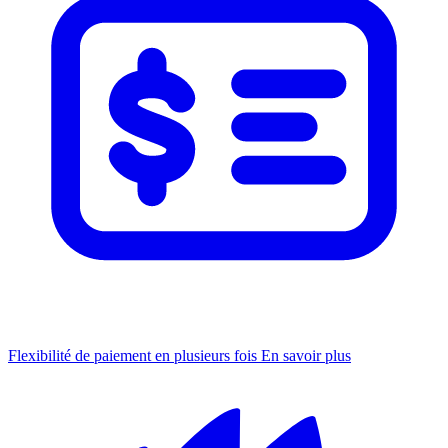
Flexibilité de paiement en plusieurs fois
En savoir plus