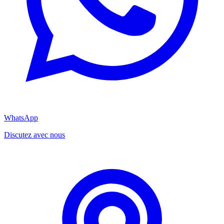
WhatsApp
Discutez avec nous