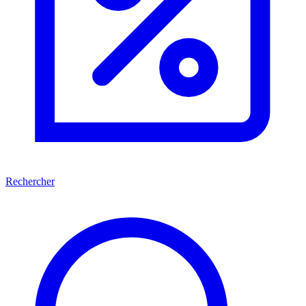
Rechercher