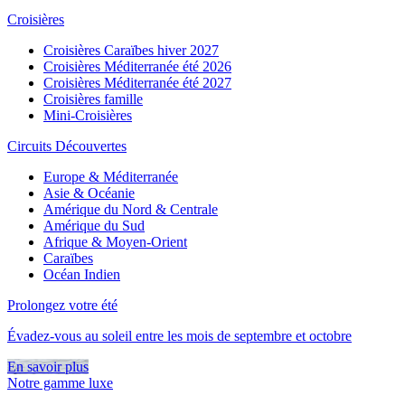
Croisières
Croisières Caraïbes hiver 2027
Croisières Méditerranée été 2026
Croisières Méditerranée été 2027
Croisières famille
Mini-Croisières
Circuits Découvertes
Europe & Méditerranée
Asie & Océanie
Amérique du Nord & Centrale
Amérique du Sud
Afrique & Moyen-Orient
Caraïbes
Océan Indien
Prolongez votre été
Évadez-vous au soleil entre les mois de septembre et octobre
En savoir plus
Notre gamme luxe