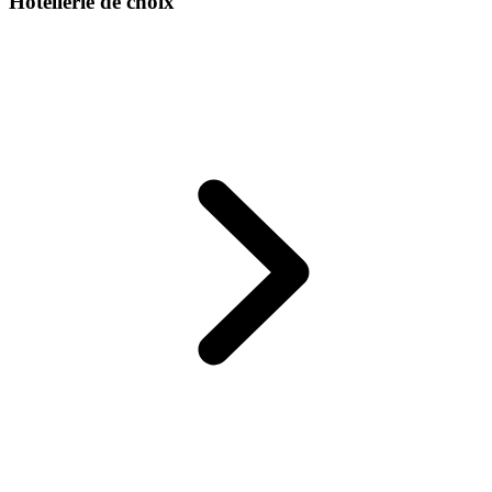
Hôtellerie de choix