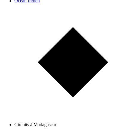
Océan Indien
Circuits à Madagascar