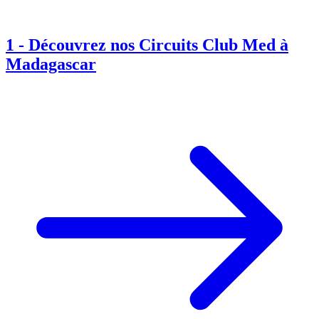
1
-
Découvrez nos Circuits Club Med à
Madagascar