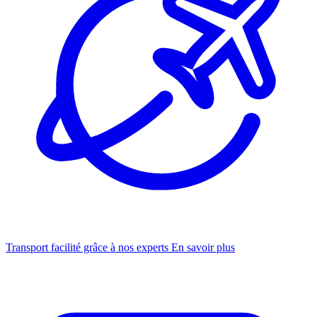
Transport facilité grâce à nos experts
En savoir plus