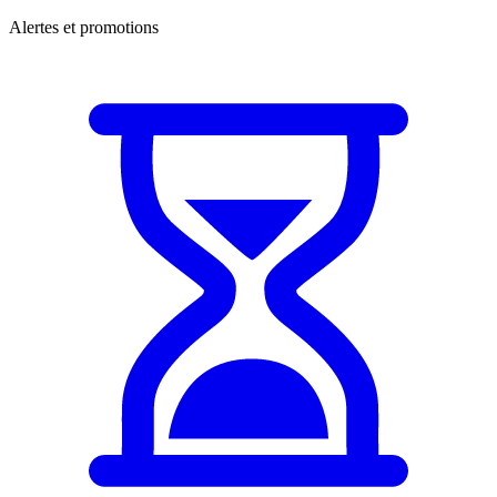
Alertes et promotions