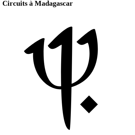
Circuits à Madagascar