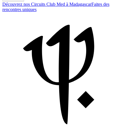
Découvrez nos Circuits Club Med à Madagascar
Faites des
rencontres uniques