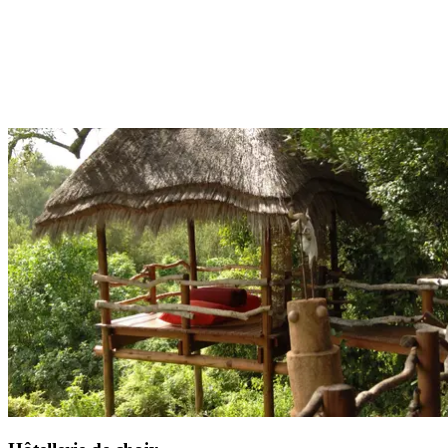
Lors de votre Circuit by Club Med, vous profitez de la pension
complète avec un forfait boisson à chaque repas.