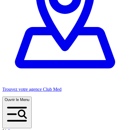
Trouvez votre agence Club Med
Ouvrir le Menu