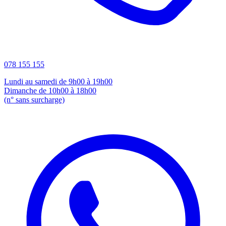
078 155 155
Lundi au samedi de 9h00 à 19h00
Dimanche de 10h00 à 18h00
(n° sans surcharge)