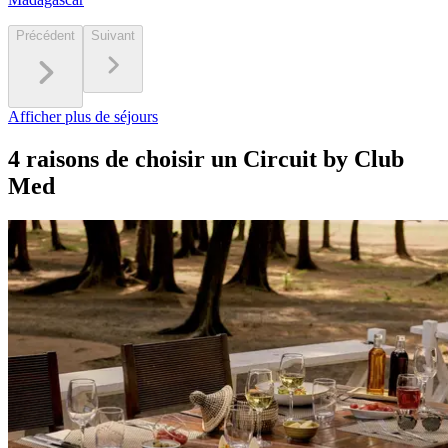
Précédent
Suivant
Afficher plus de séjours
4 raisons de choisir un Circuit by Club
Med