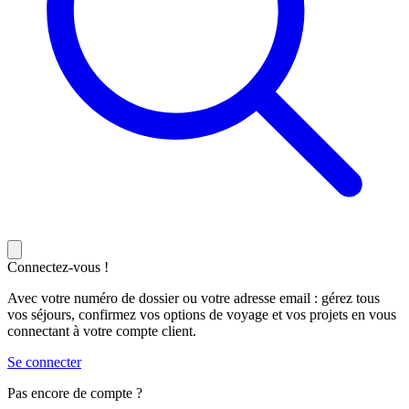
Connectez-vous !
Avec votre numéro de dossier ou votre adresse email : gérez tous
vos séjours, confirmez vos options de voyage et vos projets en vous
connectant à votre compte client.
Se connecter
Pas encore de compte ?