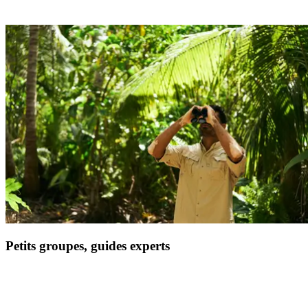
Profitez d'une sélection d'adresses raffinées et traditionnelles pour un
circuit complètement immergé.
Petits groupes, guides experts