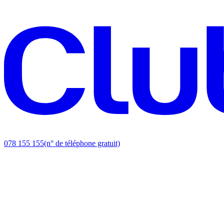
078 155 155
(n° de téléphone gratuit)