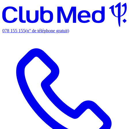
078 155 155
(n° de téléphone gratuit)