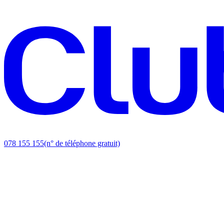
078 155 155
(n° de téléphone gratuit)