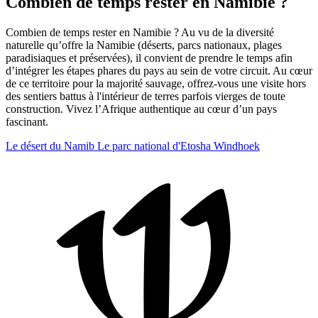
Combien de temps rester en Namibie ?
Combien de temps rester en Namibie ? Au vu de la diversité
naturelle qu’offre la Namibie (déserts, parcs nationaux, plages
paradisiaques et préservées), il convient de prendre le temps afin
d’intégrer les étapes phares du pays au sein de votre circuit. Au cœur
de ce territoire pour la majorité sauvage, offrez-vous une visite hors
des sentiers battus à l'intérieur de terres parfois vierges de toute
construction. Vivez l’Afrique authentique au cœur d’un pays
fascinant.
Le désert du Namib
Le parc national d'Etosha
Windhoek