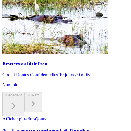
Réserves au fil de l'eau
Circuit Routes Confidentielles 10 jours / 9 nuits
Namibie
Précédent
Suivant
Afficher plus de séjours