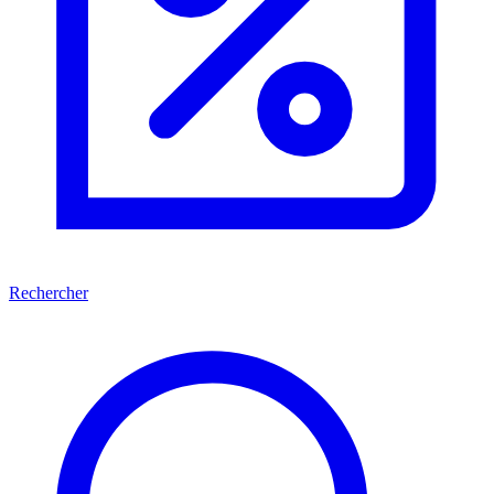
Rechercher