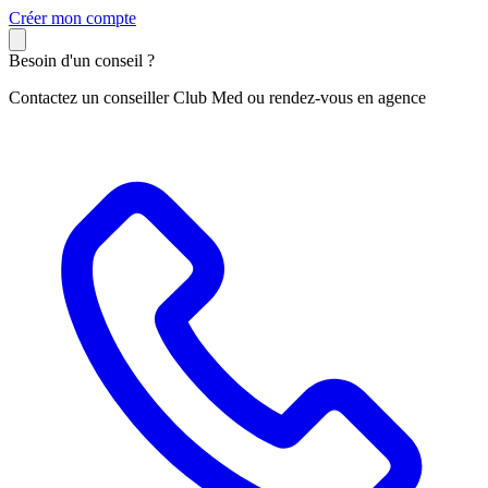
C
réer mon compte
Besoin d'un conseil ?
Contactez un conseiller Club Med ou rendez-vous en agence