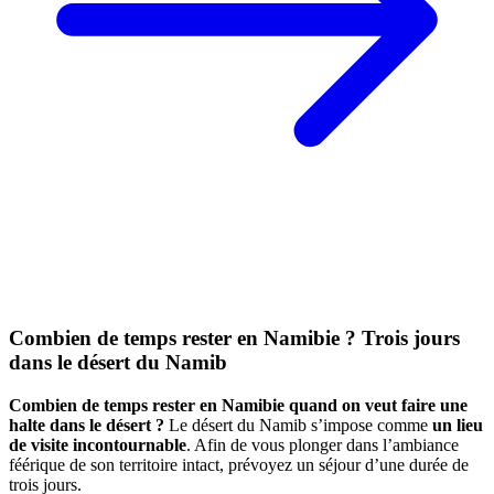
Combien de temps rester en Namibie ? Trois jours
dans le désert du Namib
Combien de temps rester en Namibie quand on veut faire une
halte dans le désert ?
Le désert du Namib s’impose comme
un lieu
de visite incontournable
. Afin de vous plonger dans l’ambiance
féérique de son territoire intact, prévoyez un séjour d’une durée de
trois jours.