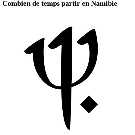
Combien de temps partir en Namibie