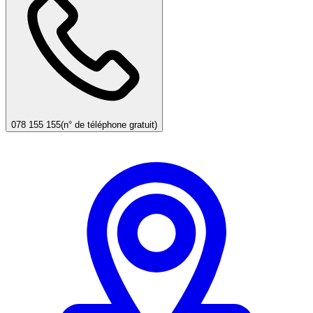
078 155 155
(n° de téléphone gratuit)