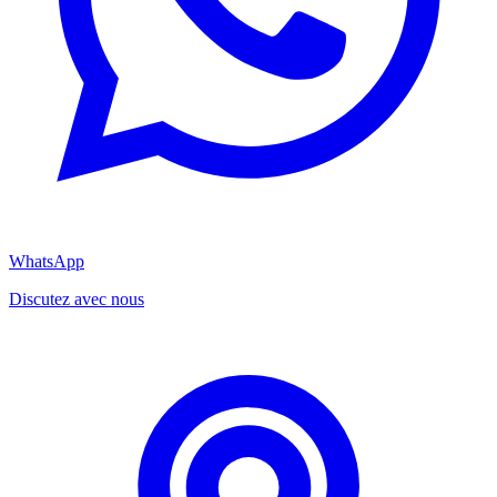
WhatsApp
Discutez avec nous