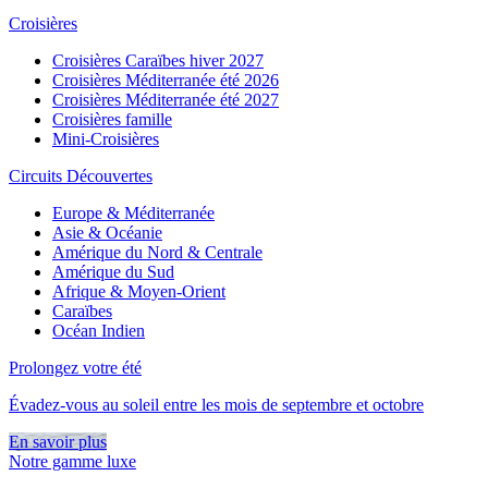
Croisières
Croisières Caraïbes hiver 2027
Croisières Méditerranée été 2026
Croisières Méditerranée été 2027
Croisières famille
Mini-Croisières
Circuits Découvertes
Europe & Méditerranée
Asie & Océanie
Amérique du Nord & Centrale
Amérique du Sud
Afrique & Moyen-Orient
Caraïbes
Océan Indien
Prolongez votre été
Évadez-vous au soleil entre les mois de septembre et octobre
En savoir plus
Notre gamme luxe