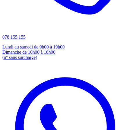
078 155 155
Lundi au samedi de 9h00 à 19h00
Dimanche de 10h00 à 18h00
(n° sans surcharge)