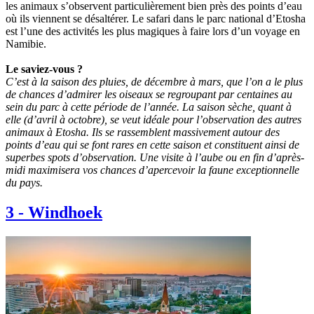
les animaux s’observent particulièrement bien près des points d’eau
où ils viennent se désaltérer. Le safari dans le parc national d’Etosha
est l’une des activités les plus magiques à faire lors d’un voyage en
Namibie.
Le saviez-vous ?
C’est à la saison des pluies, de décembre à mars, que l’on a le plus
de chances d’admirer les oiseaux se regroupant par centaines au
sein du parc à cette période de l’année. La saison sèche, quant à
elle (d’avril à octobre), se veut idéale pour l’observation des autres
animaux à Etosha. Ils se rassemblent massivement autour des
points d’eau qui se font rares en cette saison et constituent ainsi de
superbes spots d’observation. Une visite à l’aube ou en fin d’après-
midi maximisera vos chances d’apercevoir la faune exceptionnelle
du pays.
3
-
Windhoek