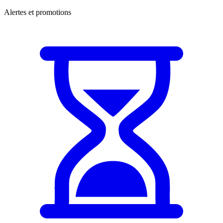
Alertes et promotions