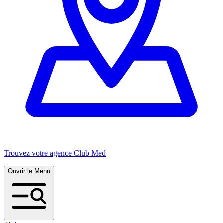
Trouvez votre agence Club Med
Ouvrir le Menu