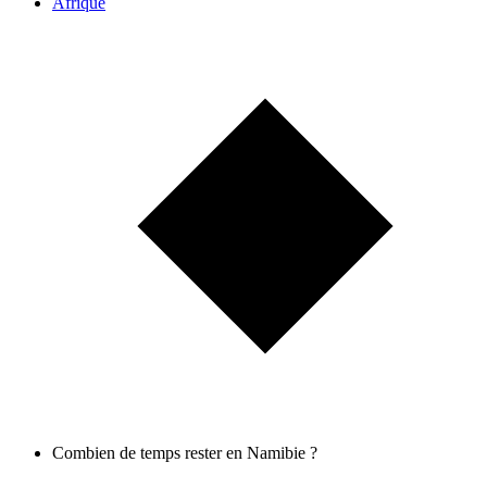
Afrique
Combien de temps rester en Namibie ?