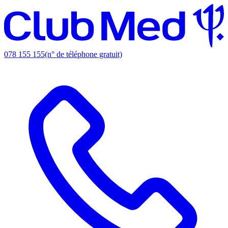
078 155 155
(n° de téléphone gratuit)