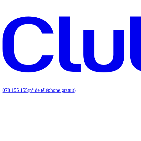
078 155 155
(n° de téléphone gratuit)