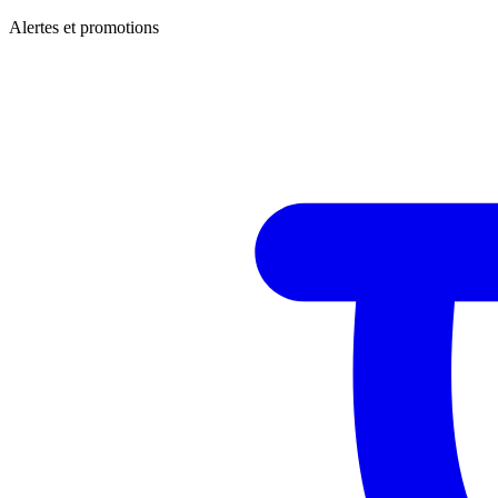
Alertes et promotions