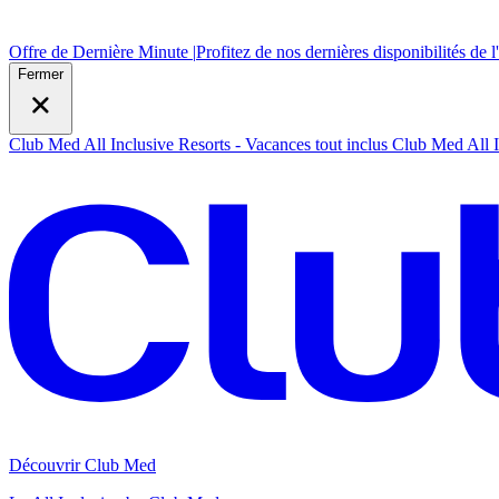
Offre de Dernière Minute |
Profitez de nos dernières disponibilités de l
Fermer
Club Med All Inclusive Resorts - Vacances tout inclus
Club Med All I
Découvrir Club Med