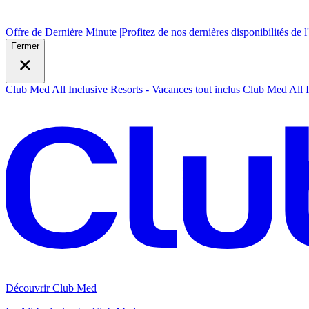
Offre de Dernière Minute |
Profitez de nos dernières disponibilités de l
Fermer
Club Med All Inclusive Resorts - Vacances tout inclus
Club Med All I
Découvrir Club Med