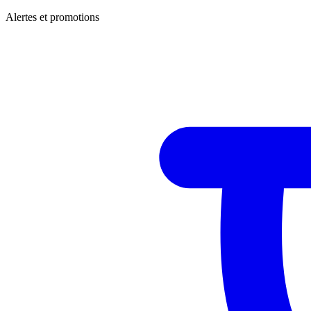
Alertes et promotions