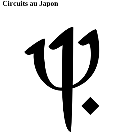
Circuits au Japon