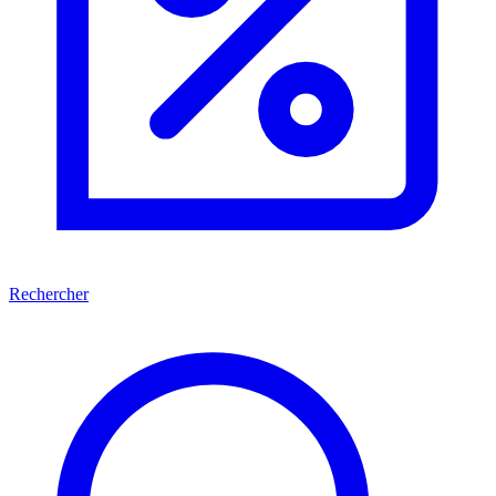
Rechercher