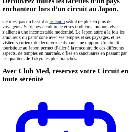
Découvrez toutes les facettes d’un pays
enchanteur lors d’un circuit au Japon.
Ce n’est pas un hasard si
le Japon
séduit de plus en plus de
voyageurs. Sa richesse culturelle et ses traditions toujours vives
s’allient à une incontestable modernité. Le Japon attire à la fois les
amoureux du patrimoine avec ses temples et ses paysages, et les
visiteurs curieux de découvrir le dynamisme nippon. Un circuit
touristique au Japon permet d’aller à la rencontre de ces différents
aspects, de temples en marchés, d’îles en sanctuaires en passant par
les quartiers de Tokyo les plus branchés.
Avec Club Med, réservez votre Circuit en
toute sérénité