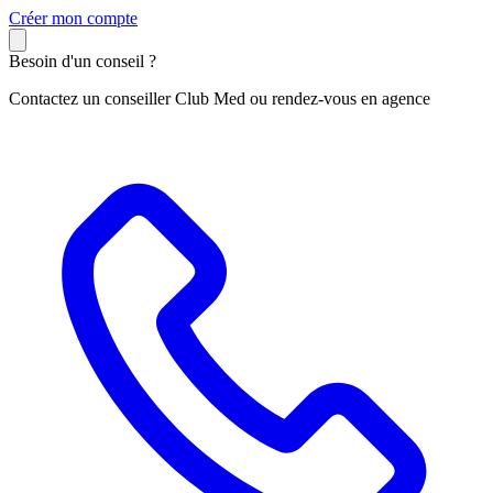
C
réer mon compte
Besoin d'un conseil ?
Contactez un conseiller Club Med ou rendez-vous en agence