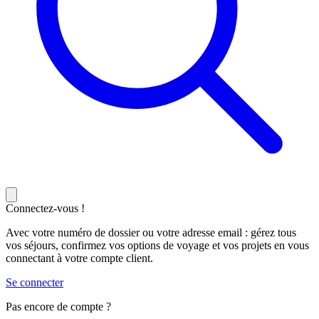
Connectez-vous !
Avec votre numéro de dossier ou votre adresse email : gérez tous
vos séjours, confirmez vos options de voyage et vos projets en vous
connectant à votre compte client.
Se connecter
Pas encore de compte ?