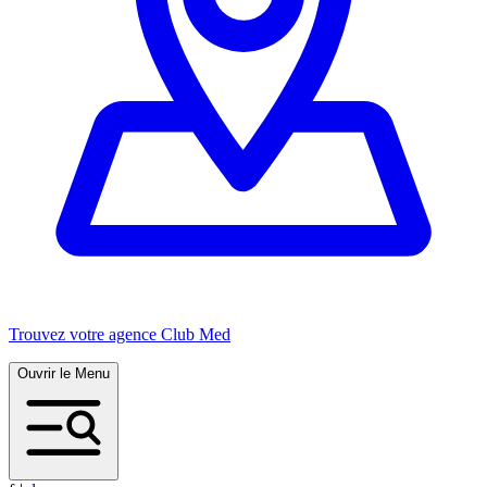
Trouvez votre agence Club Med
Ouvrir le Menu