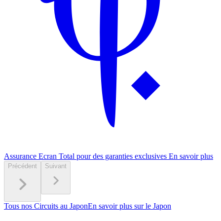
Assurance Ecran Total pour des garanties exclusives
En savoir plus
Précédent
Suivant
Tous nos Circuits au Japon
En savoir plus sur le Japon