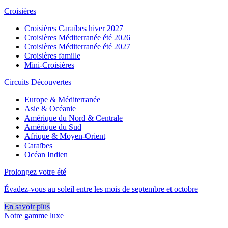
Croisières
Croisières Caraïbes hiver 2027
Croisières Méditerranée été 2026
Croisières Méditerranée été 2027
Croisières famille
Mini-Croisières
Circuits Découvertes
Europe & Méditerranée
Asie & Océanie
Amérique du Nord & Centrale
Amérique du Sud
Afrique & Moyen-Orient
Caraïbes
Océan Indien
Prolongez votre été
Évadez-vous au soleil entre les mois de septembre et octobre
En savoir plus
Notre gamme luxe