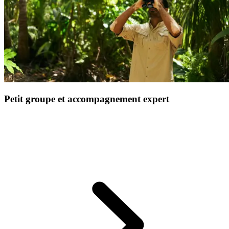
Petit groupe et accompagnement expert