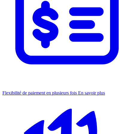
Flexibilité de paiement en plusieurs fois
En savoir plus