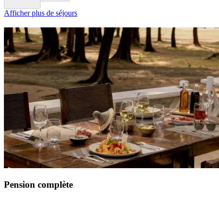
Afficher plus de séjours
Pension complète