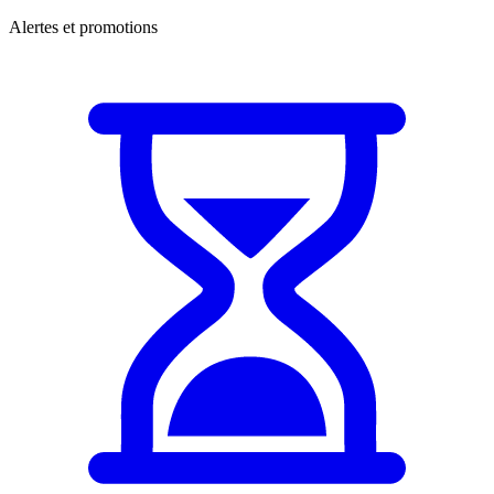
Alertes et promotions