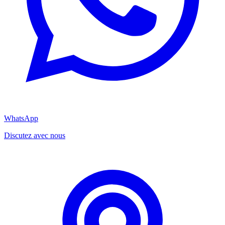
WhatsApp
Discutez avec nous