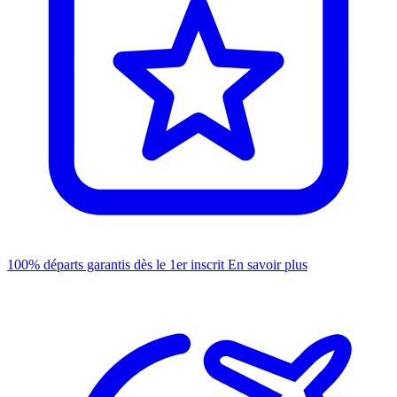
100% départs garantis dès le 1er inscrit
En savoir plus