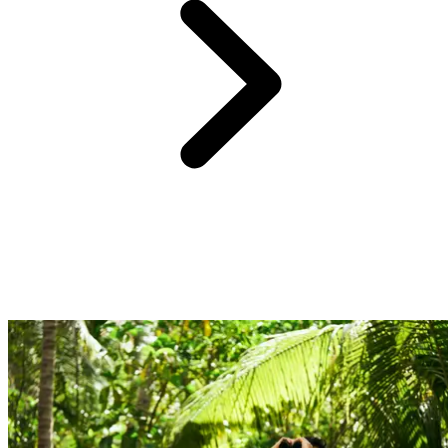
Profitez d'une sélection d'adresses raffinées et traditionnelles pour un
circuit complètement immergé.