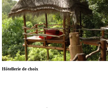
Hôtellerie de choix