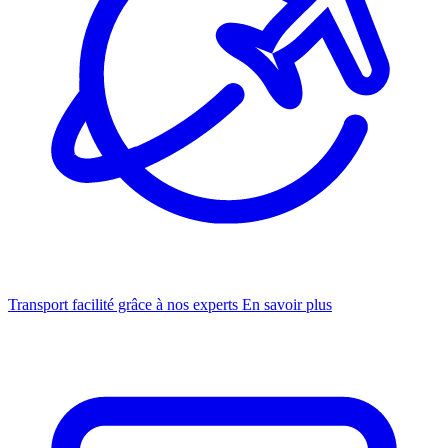
Transport facilité grâce à nos experts
En savoir plus