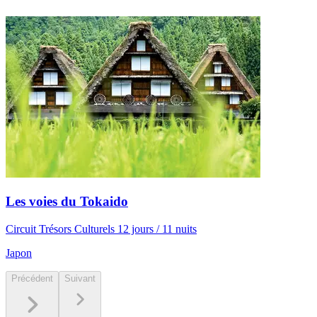
Les voies du Tokaido
Circuit Trésors Culturels 12 jours / 11 nuits
Japon
Précédent
Suivant