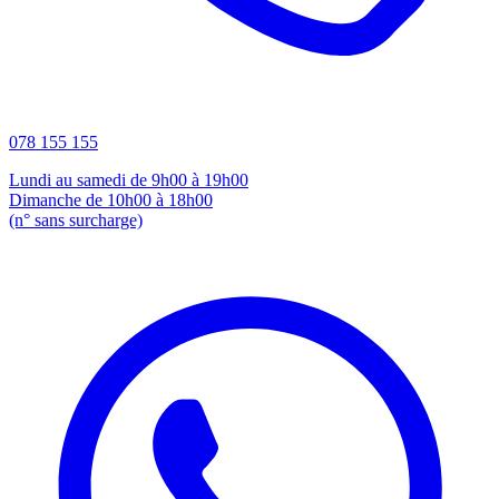
078 155 155
Lundi au samedi de 9h00 à 19h00
Dimanche de 10h00 à 18h00
(n° sans surcharge)