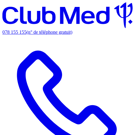
078 155 155
(n° de téléphone gratuit)