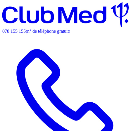
078 155 155
(n° de téléphone gratuit)