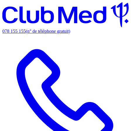
078 155 155
(n° de téléphone gratuit)