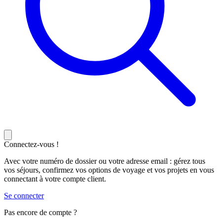
Connectez-vous !
Avec votre numéro de dossier ou votre adresse email : gérez tous
vos séjours, confirmez vos options de voyage et vos projets en vous
connectant à votre compte client.
Se connecter
Pas encore de compte ?