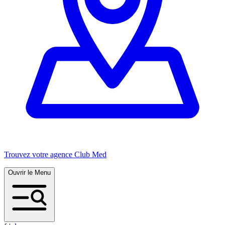
Trouvez votre agence Club Med
Ouvrir le Menu