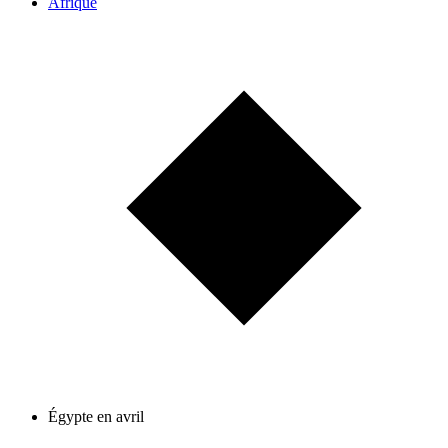
Afrique
Égypte en avril