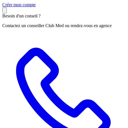
C
réer mon compte
Besoin d'un conseil ?
Contactez un conseiller Club Med ou rendez-vous en agence