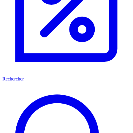
Rechercher