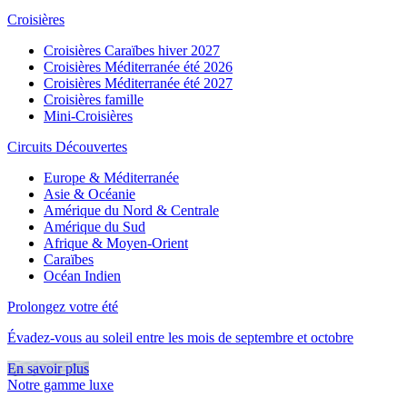
Croisières
Croisières Caraïbes hiver 2027
Croisières Méditerranée été 2026
Croisières Méditerranée été 2027
Croisières famille
Mini-Croisières
Circuits Découvertes
Europe & Méditerranée
Asie & Océanie
Amérique du Nord & Centrale
Amérique du Sud
Afrique & Moyen-Orient
Caraïbes
Océan Indien
Prolongez votre été
Évadez-vous au soleil entre les mois de septembre et octobre
En savoir plus
Notre gamme luxe