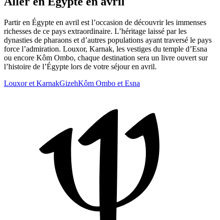
Aller en Égypte en avril
Partir en Égypte en avril est l’occasion de découvrir les immenses
richesses de ce pays extraordinaire. L’héritage laissé par les
dynasties de pharaons et d’autres populations ayant traversé le pays
force l’admiration. Louxor, Karnak, les vestiges du temple d’Esna
ou encore Kôm Ombo, chaque destination sera un livre ouvert sur
l’histoire de l’Égypte lors de votre séjour en avril.
Louxor et Karnak
Gizeh
Kôm Ombo et Esna