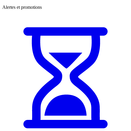
Alertes et promotions