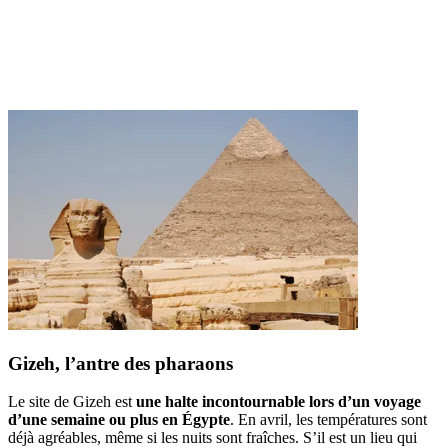
Gizeh, l’antre des pharaons
Le site de Gizeh est
une halte incontournable lors d’un voyage
d’une semaine ou plus en Égypte
. En avril, les températures sont
déjà agréables, même si les nuits sont fraîches. S’il est un lieu qui