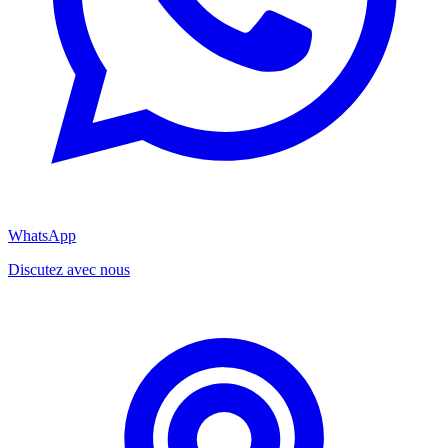
WhatsApp
Discutez avec nous