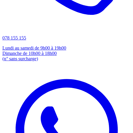
078 155 155
Lundi au samedi de 9h00 à 19h00
Dimanche de 10h00 à 18h00
(n° sans surcharge)