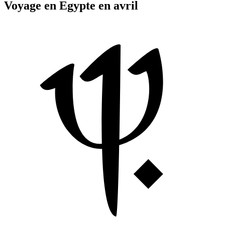
Voyage en Egypte en avril