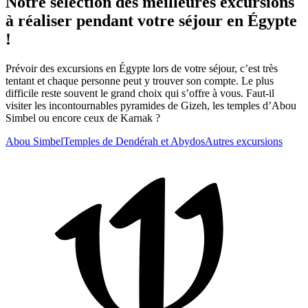
Notre sélection des meilleures excursions
à réaliser pendant votre séjour en Égypte
!
Prévoir des excursions en Égypte lors de votre séjour, c’est très
tentant et chaque personne peut y trouver son compte. Le plus
difficile reste souvent le grand choix qui s’offre à vous. Faut-il
visiter les incontournables pyramides de Gizeh, les temples d’Abou
Simbel ou encore ceux de Karnak ?
Abou Simbel
Temples de Dendérah et Abydos
Autres excursions