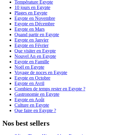
Température Egypte
10 jours en Egypte
Plages en Egypte
Egypte en Novembre
Egypte en Décembre
Egypte en Mars
Quand partir en Egypte
Egypte en Janvier
Egypte en Février
Que visiter en Egypte
Nouvel An en Egypte
Egypte en Famille
Noël en Egypte
Voyage de noces en Egypte
Egypte en Octobre
Egypte en Avril
Combien de temps rester en Egypte ?
Gastronomie en Egypte
Egypte en Août
Culture en Egypte
Que faire en Egypte ?
Nos best sellers