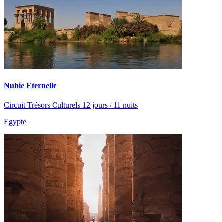
Nubie Eternelle
Circuit Trésors Culturels 12 jours / 11 nuits
Egypte