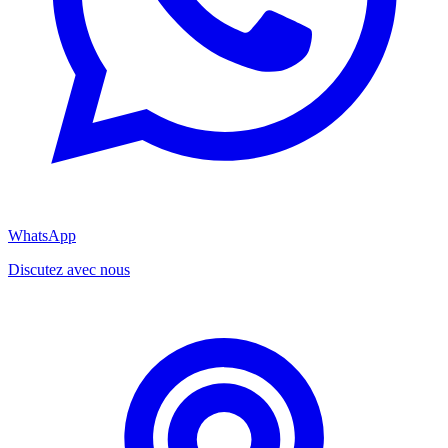
WhatsApp
Discutez avec nous