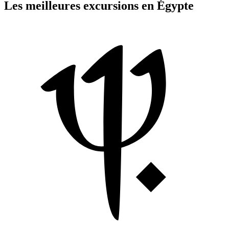
Les meilleures excursions en Égypte