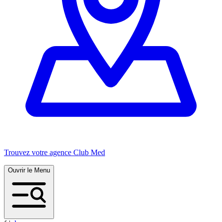
Trouvez votre agence Club Med
Ouvrir le Menu