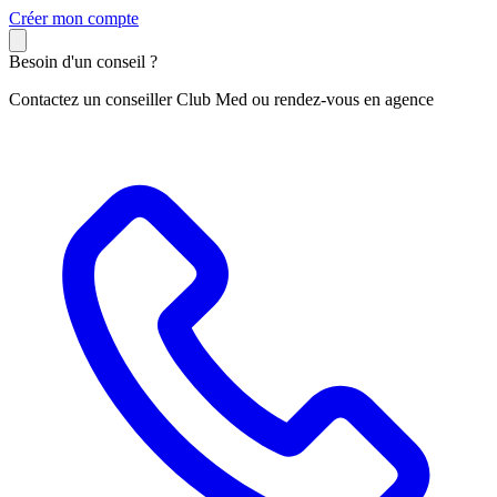
C
réer mon compte
Besoin d'un conseil ?
Contactez un conseiller Club Med ou rendez-vous en agence