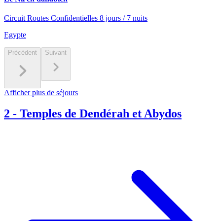
Circuit Routes Confidentielles 8 jours / 7 nuits
Egypte
Précédent
Suivant
Afficher plus de séjours
2
-
Temples de Dendérah et Abydos