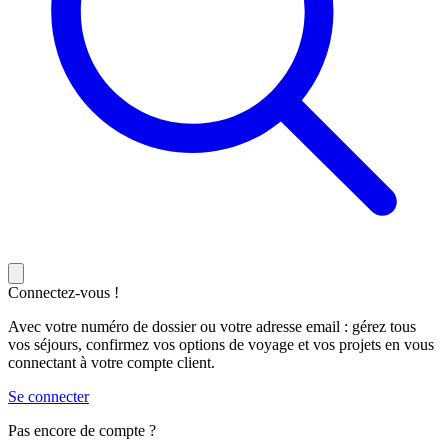
Connectez-vous !
Avec votre numéro de dossier ou votre adresse email : gérez tous
vos séjours, confirmez vos options de voyage et vos projets en vous
connectant à votre compte client.
Se connecter
Pas encore de compte ?