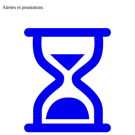
Alertes et promotions