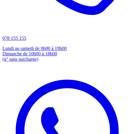
078 155 155
Lundi au samedi de 9h00 à 19h00
Dimanche de 10h00 à 18h00
(n° sans surcharge)