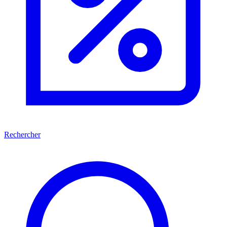
Rechercher