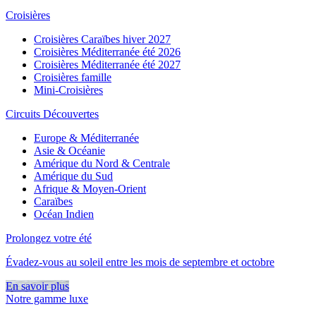
Croisières
Croisières Caraïbes hiver 2027
Croisières Méditerranée été 2026
Croisières Méditerranée été 2027
Croisières famille
Mini-Croisières
Circuits Découvertes
Europe & Méditerranée
Asie & Océanie
Amérique du Nord & Centrale
Amérique du Sud
Afrique & Moyen-Orient
Caraïbes
Océan Indien
Prolongez votre été
Évadez-vous au soleil entre les mois de septembre et octobre
En savoir plus
Notre gamme luxe