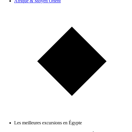
Afrique & Moyen Orient
Les meilleures excursions en Égypte