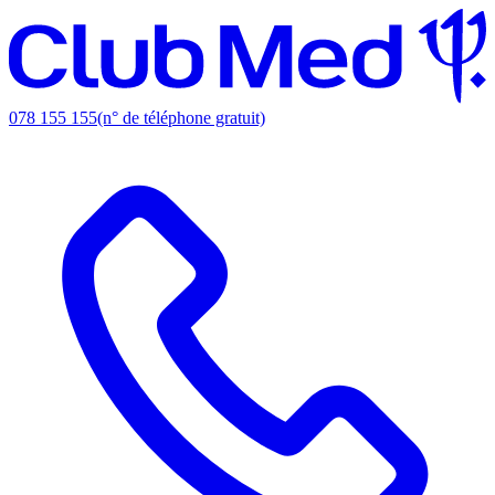
078 155 155
(n° de téléphone gratuit)